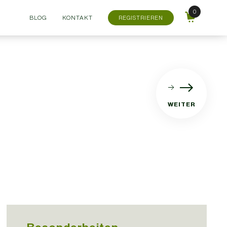
BLOG
KONTAKT
REGISTRIEREN
WEITER