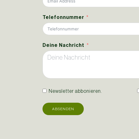
Telefonnummer
Deine Nachricht
Newsletter abbonieren.
ABSENDEN