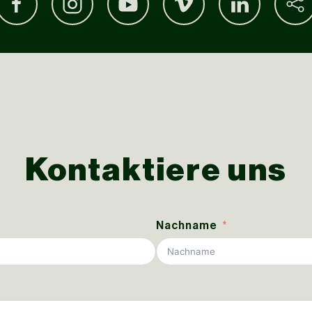
Kontaktiere uns
Nachname