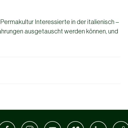
ermakultur Interessierte in der italienisch –
ahrungen ausgetauscht werden können, und