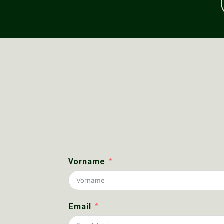
Vorname
Email