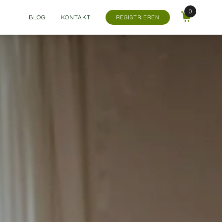
BLOG
KONTAKT
REGISTRIEREN