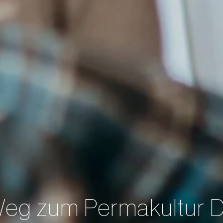
eg zum Permakultur 