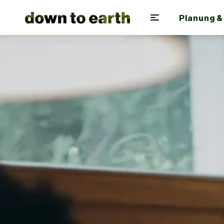
Planung &
Zum Hauptinhalt springen