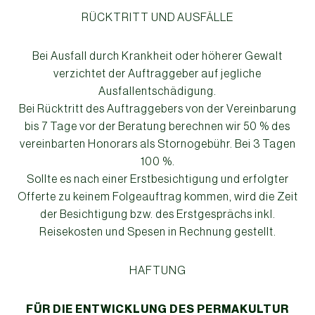
RÜCKTRITT UND AUSFÄLLE
Bei Ausfall durch Krankheit oder höherer Gewalt
verzichtet der Auftraggeber auf jegliche
Ausfallentschädigung.
Bei Rücktritt des Auftraggebers von der Vereinbarung
bis 7 Tage vor der Beratung berechnen wir 50 % des
vereinbarten Honorars als Stornogebühr. Bei 3 Tagen
100 %.
Sollte es nach einer Erstbesichtigung und erfolgter
Offerte zu keinem Folgeauftrag kommen, wird die Zeit
der Besichtigung bzw. des Erstgesprächs inkl.
Reisekosten und Spesen in Rechnung gestellt.
HAFTUNG
FÜR DIE ENTWICKLUNG DES PERMAKULTUR