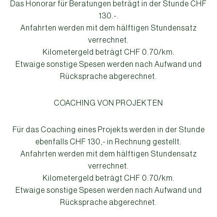
Das Honorar für Beratungen beträgt in der Stunde CHF
130.-.
Anfahrten werden mit dem hälftigen Stundensatz
verrechnet.
Kilometergeld beträgt CHF 0.70/km.
Etwaige sonstige Spesen werden nach Aufwand und
Rücksprache abgerechnet.
COACHING VON PROJEKTEN
Für das Coaching eines Projekts werden in der Stunde
ebenfalls CHF 130,- in Rechnung gestellt.
Anfahrten werden mit dem hälftigen Stundensatz
verrechnet.
Kilometergeld beträgt CHF 0.70/km.
Etwaige sonstige Spesen werden nach Aufwand und
Rücksprache abgerechnet.