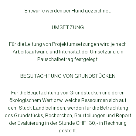
Entwürfe werden per Hand gezeichnet.
UMSETZUNG
Für die Leitung von Projektumsetzungen wird je nach
Arbeitsaufwand und Intensität der Umsetzung ein
Pauschalbetrag festgelegt.
BEGUTACHTUNG VON GRUNDSTÜCKEN
Für die Begutachtung von Grundstücken und deren
ökologischem Wert bzw. welche Ressourcen sich auf
dem Stück Land befinden, werden für die Betrachtung
des Grundstücks, Recherchen, Beurteilungen und Report
der Evaluierung in der Stunde CHF 130,- in Rechnung
gestellt.