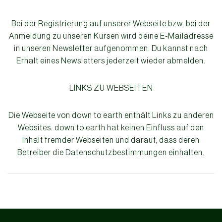
Bei der Registrierung auf unserer Webseite bzw. bei der
Anmeldung zu unseren Kursen wird deine E-Mailadresse
in unseren Newsletter aufgenommen. Du kannst nach
Erhalt eines Newsletters jederzeit wieder abmelden.
LINKS ZU WEBSEITEN
Die Webseite von down to earth enthält Links zu anderen
Websites. down to earth hat keinen Einfluss auf den
Inhalt fremder Webseiten und darauf, dass deren
Betreiber die Datenschutzbestimmungen einhalten.