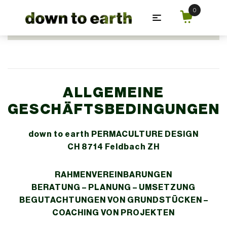
Zum Hauptinhalt springen
ALLGEMEINE
GESCHÄFTSBEDINGUNGEN
down to earth PERMACULTURE DESIGN
CH 8714 Feldbach ZH
RAHMENVEREINBARUNGEN
BERATUNG – PLANUNG – UMSETZUNG
BEGUTACHTUNGEN VON GRUNDSTÜCKEN –
COACHING VON PROJEKTEN