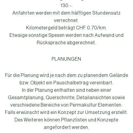
130.-.
Anfahrten werden mit dem hälftigen Stundensatz
verrechnet.
Kilometergeld beträgt CHF 0.70/km.
Etwaige sonstige Spesen werden nach Aufwand und
Rücksprache abgerechnet.
PLANUNGEN
Für die Planung wird je nach dem zu planendem Gelände
bzw. Objekt ein Pauschalbetrag vereinbart.
In der Planung enthalten sind neben einer
Gesamtplanung, Querschnitte, Detailansichten sowie
verschiedene Bereiche von Permakultur Elementen.
Falls erwünscht wird ein Konzept zur Umsetzung erstellt.
Des Weiteren können Pflanzlisten und Konzepte
angefordert werden.