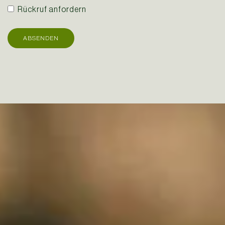
Rückruf anfordern
ABSENDEN