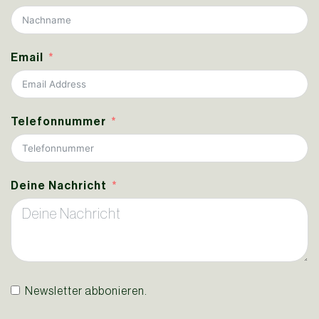
Email
Telefonnummer
Deine Nachricht
Newsletter abbonieren.