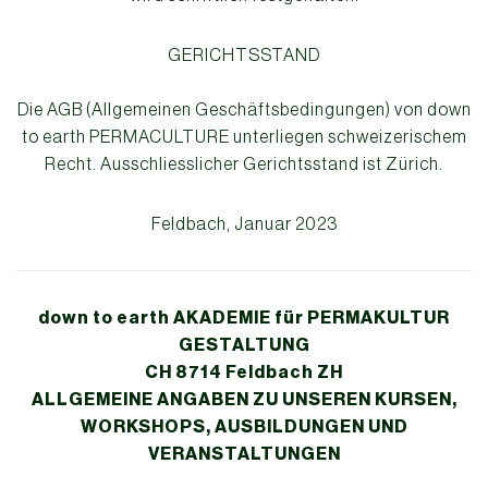
GERICHTSSTAND
Die AGB (Allgemeinen Geschäftsbedingungen) von down
to earth PERMACULTURE unterliegen schweizerischem
Recht. Ausschliesslicher Gerichtsstand ist Zürich.
Feldbach, Januar 2023
down to earth AKADEMIE für PERMAKULTUR
GESTALTUNG
CH 8714 Feldbach ZH
ALLGEMEINE ANGABEN ZU UNSEREN KURSEN,
WORKSHOPS, AUSBILDUNGEN UND
VERANSTALTUNGEN