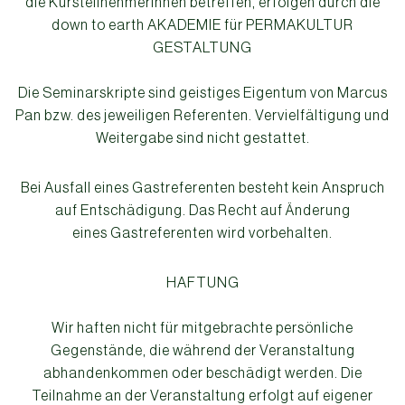
die KursteilnehmerInnen betreffen, erfolgen durch die
down to earth AKADEMIE für PERMAKULTUR
GESTALTUNG
Die Seminarskripte sind geistiges Eigentum von Marcus
Pan bzw. des jeweiligen Referenten. Vervielfältigung und
Weitergabe sind nicht gestattet.
Bei Ausfall eines Gastreferenten besteht kein Anspruch
auf Entschädigung. Das Recht auf Änderung
eines Gastreferenten wird vorbehalten.
HAFTUNG
Wir haften nicht für mitgebrachte persönliche
Gegenstände, die während der Veranstaltung
abhandenkommen oder beschädigt werden. Die
Teilnahme an der Veranstaltung erfolgt auf eigener