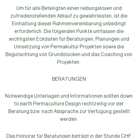
Um für alle Beteiligten einen reibungslosen und
zufriedenstellenden Ablauf zu gewährleisten, ist die
Einhaltung dieser Rahmenvereinbarung unbedingt
erforderlich. Die folgenden Punkte umfassen die
wichtigsten Eckdaten für Beratungen, Planungen und
Umsetzung von Permakultur Projekten sowie die
Begutachtung von Grundstücken und das Coaching von
Projekten.
BERATUNGEN
Notwendige Unterlagen und Informationen sollten down
to earth Permaculture Design rechtzeitig vor der
Beratung bzw. nach Absprache zur Verfügung gestellt
werden.
Das Honorar für Beratungen beträgt in der Stunde CHF