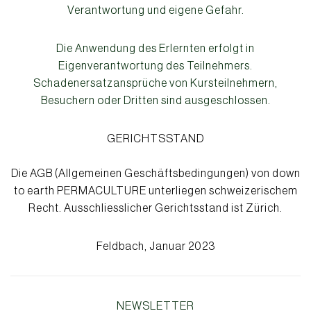
Verantwortung und eigene Gefahr.
Die Anwendung des Erlernten erfolgt in
Eigenverantwortung des Teilnehmers.
Schadenersatzansprüche von Kursteilnehmern,
Besuchern oder Dritten sind ausgeschlossen.
GERICHTSSTAND
Die AGB (Allgemeinen Geschäftsbedingungen) von down
to earth PERMACULTURE unterliegen schweizerischem
Recht. Ausschliesslicher Gerichtsstand ist Zürich.
Feldbach, Januar 2023
NEWSLETTER