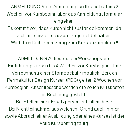
ANMELDUNG // die Anmeldung sollte spätestens 2
Wochen vor Kursbeginn über das Anmeldungsformular
eingehen.
Es kommt vor, dass Kurse nicht zustande kommen, da
sich Interessierte zu spät angemeldet haben.
Wir bitten Dich, rechtzeitig zum Kurs anzumelden !!
ABMELDUNG // diese ist bei Workshops und
Einführungskursen bis 4 Wochen vor Kursbeginn
ohne
Verrechnung einer Stornogebühr möglich.
Bei den
Permakultur Design Kursen (PDC) gelten 2 Wochen vor
Kursbeginn. Anschliessend werden die vollen Kurskosten
in Rechnung gestellt.
Bei Stellen einer Ersatzperson entfallen diese.
Bei Nichtteilnahme, aus welchem Grund auch immer,
sowie Abbruch einer Ausbildung oder eines Kurses ist der
volle Kursbeitrag fällig.