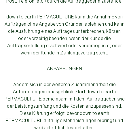
Post, Telefon, etc.) durch die AuftraggeberIn zustande.
down to earth PERMACULTURE kann die Annahme von
Aufträgen ohne Angabe von Gründen ablehnen und kann
die Ausführung eines Auftrages unterbrechen, kürzen
oder vorzeitig beenden, wenn der Kunde die
Auftragserfüllung erschwert oder verunmöglicht, oder
wenn der Kunde in Zahlungsverzug steht.
ANPASSUNGEN
Ändern sich in der weiteren Zusammenarbeit die
Anforderungen massgeblich, klärt down to earth
PERMACULTURE gemeinsam mit dem Auftraggeber, wie
der Leistungsumfang und die Kosten anzupassen sind.
Diese Klärung erfolgt, bevor down to earth
PERMACULTURE allfällige Mehrleistungen erbringt und
wird schriftlich festgehalten.