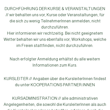
DURCHFÜHRUNG DER KURSE & VERANSTALTUNGEN
// wir behalten uns vor, Kurse oder Veranstaltungen, für
die sich zu wenig TeilnehmerInnen anmelden, nicht
durchzuführen.
Hier informieren wir rechtzeitig. Bei nicht geeignetem
Wetter behalten wir uns ebenfalls vor, Workshops, welche
im Freien stattfinden, nicht durchzuführen.
Nach erfolgter Anmeldung erhältst du alle weitern
Informationen zum Kurs.
KURSLEITER // Angaben über die KursleiterInnen findest
du unter KOOPERATIONS PARTNER:INNEN
KURSADMINISTRATION // alle administrativen
Angelegenheiten, die sowohl die KursleiterInnen als auch