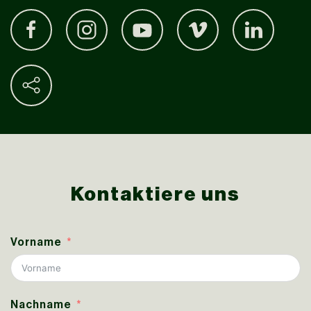
Kontaktiere uns
Vorname
Nachname