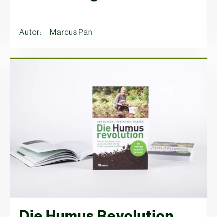
Autor: Marcus Pan
Die Humus Revolution