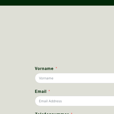
Vorname
Email