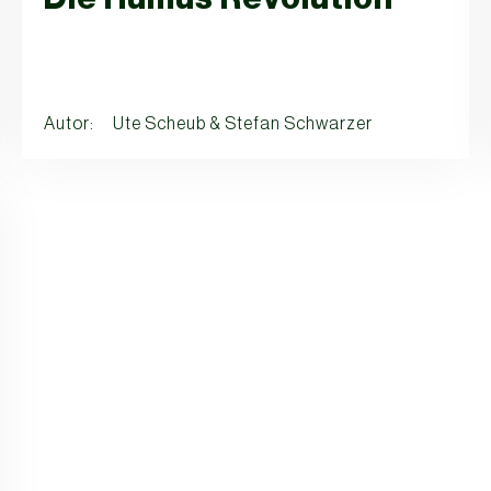
Autor: Ute Scheub & Stefan Schwarzer