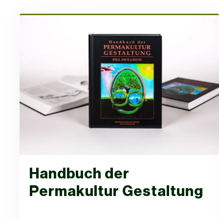
Handbuch der
Permakultur Gestaltung