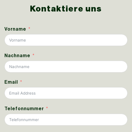
Kontaktiere uns
Vorname
Nachname
Email
Telefonnummer