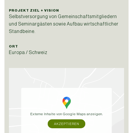
PROJEKT ZIEL + VISION
Selbstversorgung von Gemeinschaftsmitgliedern
und Seminargästen
sowie Aufbau wirtschaftlicher
Standbeine.
ORT
Europa / Schweiz
Externe Inhalte von Google Maps anzeigen.
AKZEPTIEREN