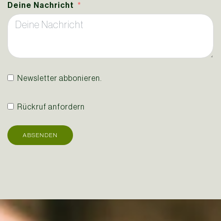
Deine Nachricht
Newsletter abbonieren.
Rückruf anfordern
ABSENDEN