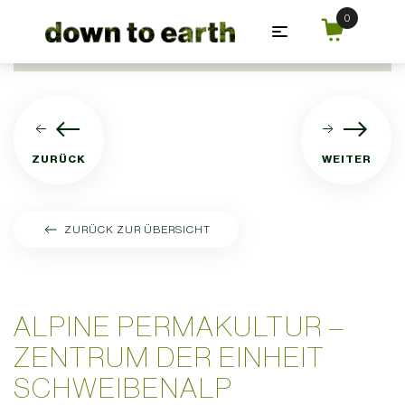
Zum Hauptinhalt springen
ZURÜCK
WEITER
ZURÜCK ZUR ÜBERSICHT
ALPINE PERMAKULTUR –
ZENTRUM DER EINHEIT
SCHWEIBENALP