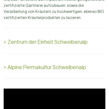
zertifizierte Gärtnerei aufzubauen, sowie die
Verarbeitung von Kräutern zu hochwertigen, ebenso BIO
zertifizierten Kräuterprodukten zu lacieren.
> Zentrum der Einheit Schweibenalp
> Alpine Permakultur Schweibenalp