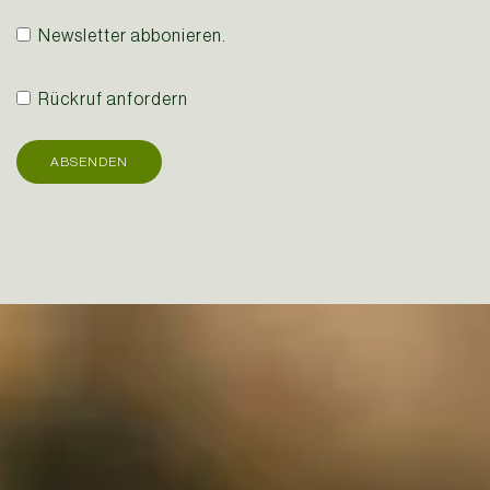
Newsletter abbonieren.
Rückruf anfordern
ABSENDEN