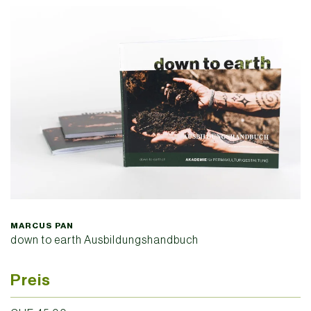
MARCUS PAN
down to earth Ausbildungshandbuch
Preis