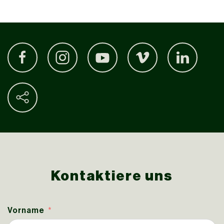
Kontaktiere uns
Vorname