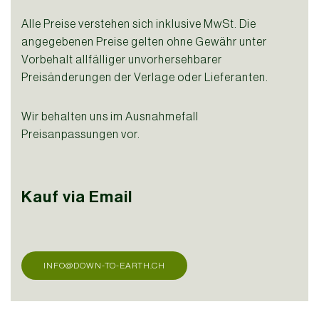
Alle Preise verstehen sich inklusive MwSt. Die
angegebenen Preise gelten ohne Gewähr unter
Vorbehalt allfälliger unvorhersehbarer
Preisänderungen der Verlage oder Lieferanten.
Wir behalten uns im Ausnahmefall
Preisanpassungen vor.
Kauf via Email
INFO@DOWN-TO-EARTH.CH