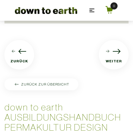
Zum Hauptinhalt springen
ZURÜCK
WEITER
ZURÜCK ZUR ÜBERSICHT
down to earth
AUSBILDUNGSHANDBUCH
PERMAKULTUR DESIGN