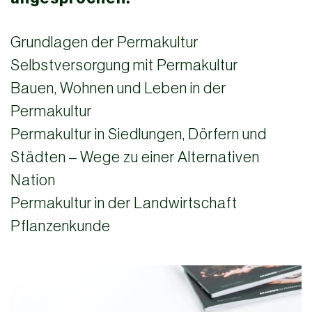
Grundlagen der Permakultur
Selbstversorgung mit Permakultur
Bauen, Wohnen und Leben in der
Permakultur
Permakultur in Siedlungen, Dörfern und
Städten – Wege zu einer Alternativen
Nation
Permakultur in der Landwirtschaft
Pflanzenkunde