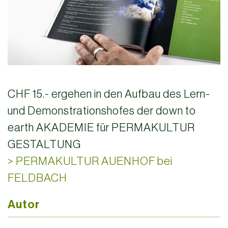
CHF 15.- ergehen in den Aufbau des Lern-
und Demonstrationshofes der
down to
earth AKADEMIE für PERMAKULTUR
GESTALTUNG
> PERMAKULTUR AUENHOF bei
FELDBACH
Autor