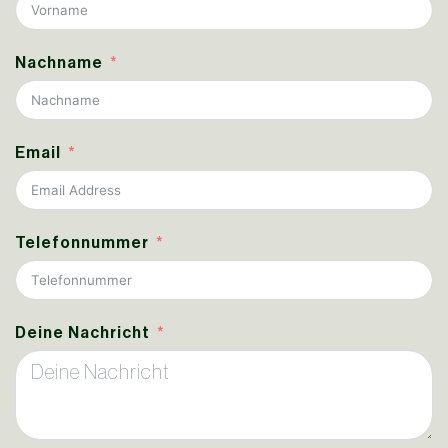
Nachname
Email
Telefonnummer
Deine Nachricht