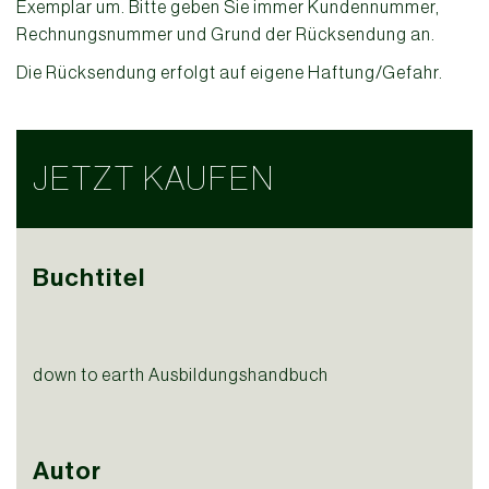
Exemplar um. Bitte geben Sie immer Kundennummer,
Rechnungsnummer und Grund der Rücksendung an.
Die Rücksendung erfolgt auf eigene Haftung/Gefahr.
JETZT KAUFEN
Buchtitel
down to earth Ausbildungshandbuch
Autor