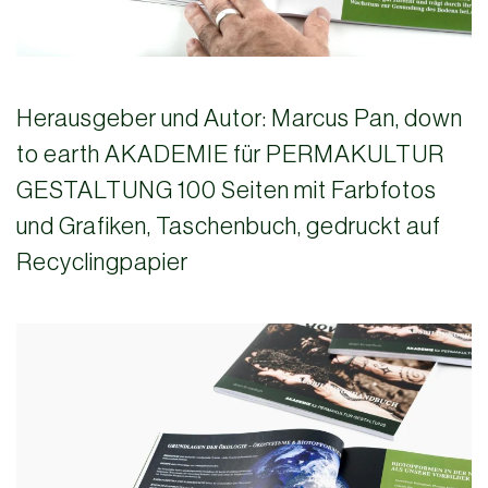
Herausgeber und Autor: Marcus Pan, down
to earth AKADEMIE für PERMAKULTUR
GESTALTUNG 100 Seiten mit Farbfotos
und Grafiken, Taschenbuch, gedruckt auf
Recyclingpapier