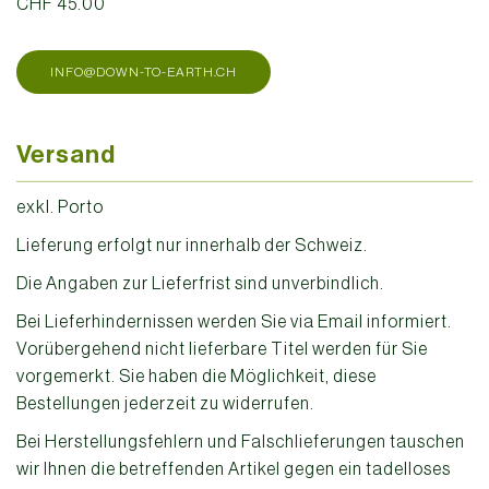
CHF 45.00
INFO@DOWN-TO-EARTH.CH
Versand
exkl. Porto
Lieferung erfolgt nur innerhalb der Schweiz.
Die Angaben zur Lieferfrist sind unverbindlich.
Bei Lieferhindernissen werden Sie via Email informiert.
Vorübergehend nicht lieferbare Titel werden für Sie
vorgemerkt. Sie haben die Möglichkeit, diese
Bestellungen jederzeit zu widerrufen.
Bei Herstellungsfehlern und Falschlieferungen tauschen
wir Ihnen die betreffenden Artikel gegen ein tadelloses