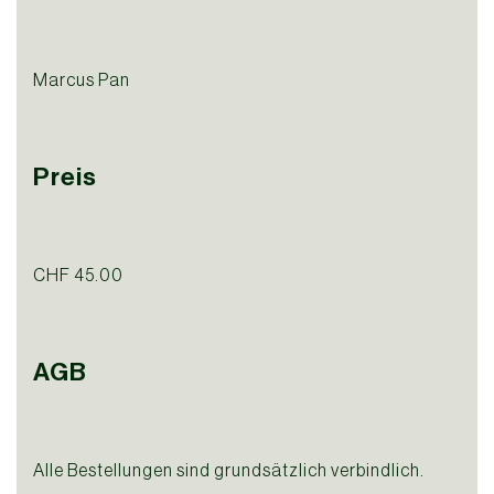
Marcus Pan
Preis
CHF 45.00
AGB
Alle Bestellungen sind grundsätzlich verbindlich.