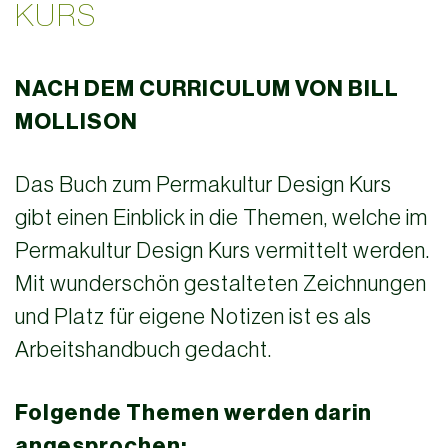
KURS
NACH DEM CURRICULUM VON BILL
MOLLISON
Das Buch zum Permakultur Design Kurs
gibt einen Einblick in die Themen, welche im
Permakultur Design Kurs vermittelt werden.
Mit wunderschön gestalteten Zeichnungen
und Platz für eigene Notizen ist es als
Arbeitshandbuch gedacht.
Folgende Themen werden darin
angesprochen: