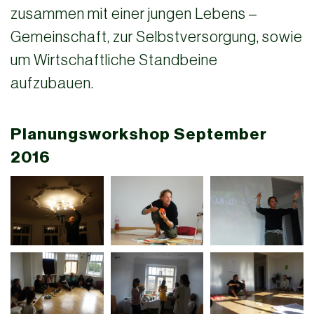
zusammen mit einer jungen Lebens –
Gemeinschaft, zur Selbstversorgung, sowie
um Wirtschaftliche Standbeine
aufzubauen.
Planungsworkshop September
2016