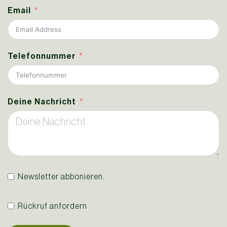
Email
Telefonnummer
Deine Nachricht
Newsletter abbonieren.
Rückruf anfordern