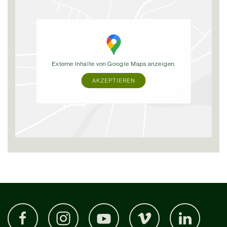
Externe Inhalte von Google Maps anzeigen.
AKZEPTIEREN