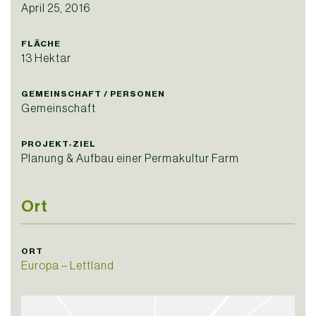
April 25, 2016
FLÄCHE
13 Hektar
GEMEINSCHAFT / PERSONEN
Gemeinschaft
PROJEKT-ZIEL
Planung & Aufbau einer Permakultur Farm
Ort
ORT
Europa – Lettland