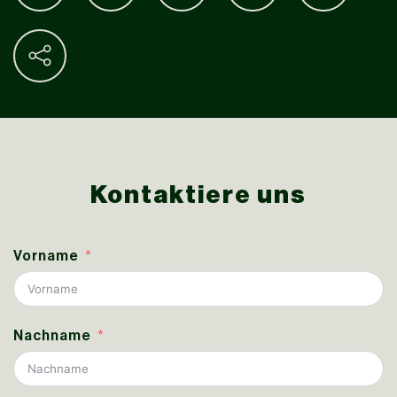
Kontaktiere uns
Vorname
Nachname