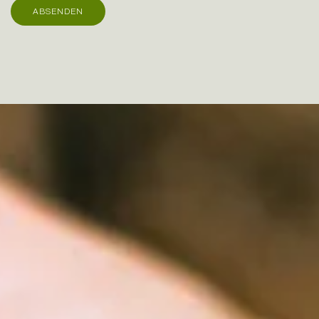
ABSENDEN