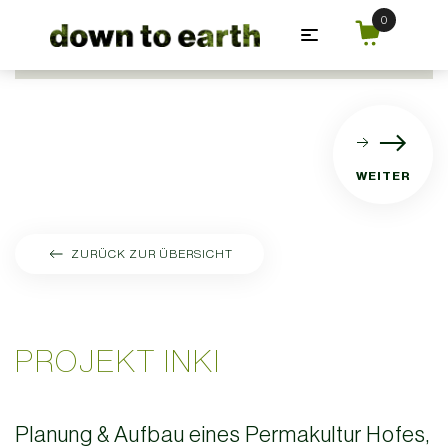
Zum Hauptinhalt springen
WEITER
ZURÜCK ZUR ÜBERSICHT
PROJEKT INKI
Planung & Aufbau eines Permakultur Hofes,