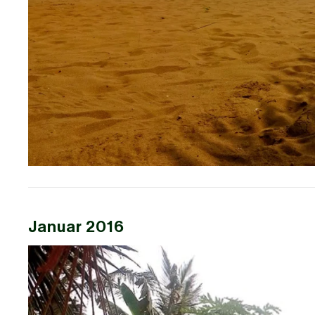
Januar 2016