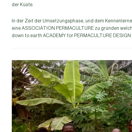
der Küste.
In der Zeit der Umsetzungsphase, und dem Kennenlernen
eine ASSOCIATION PERMACULTURE zu gründen welch
down to earth ACADEMY for PERMACULTURE DESIGN 