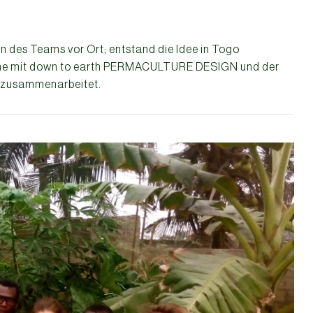
 des Teams vor Ort; entstand die Idee in Togo
e mit down to earth PERMACULTURE DESIGN und der
zusammenarbeitet.