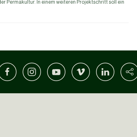
der Permakultur. In einem weiteren Projektschritt soll ein