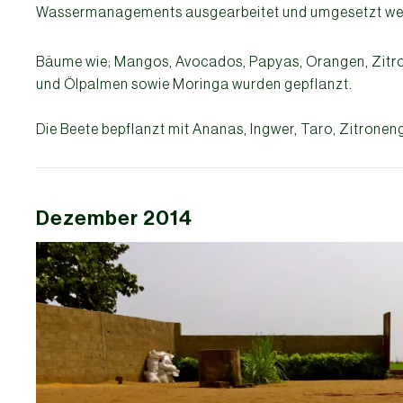
Wassermanagements ausgearbeitet und umgesetzt we
Bäume wie; Mangos, Avocados, Papyas, Orangen, Zitr
und Ölpalmen sowie Moringa wurden gepflanzt.
Die Beete bepflanzt mit Ananas, Ingwer, Taro, Zitronen
Dezember 2014