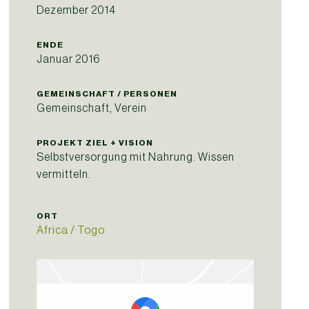
Dezember 2014
ENDE
Januar 2016
GEMEINSCHAFT / PERSONEN
Gemeinschaft, Verein
PROJEKT ZIEL + VISION
Selbstversorgung mit Nahrung. Wissen
vermitteln.
ORT
Africa / Togo