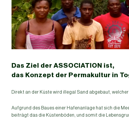
Das Ziel der ASSOCIATION ist,
das Konzept der Permakultur in T
Direkt an der Küste wird illegal Sand abgebaut, welcher i
Aufgrund des Baues einer Hafenanlage hat sich die Me
beiträgt das die Küstenböden, und somit die Lebensg