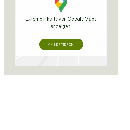
Externe Inhalte von Google Maps
anzeigen.
AKZEPTIEREN