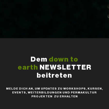
Dem
down to
earth
NEWSLETTER
beitreten
MELDE DICH AN, UM UPDATES ZU WORKSHOPS, KURSEN,
EVENTS, WEITERBILDUNGEN UND PERMAKULTUR
PROJEKTEN ZU ERHALTEN