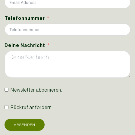
Telefonnummer
Deine Nachricht
Newsletter abbonieren.
Rückruf anfordern
ABSENDEN