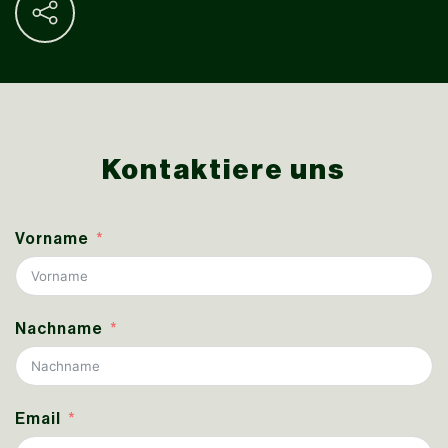
Kontaktiere uns
Vorname
Nachname
Email