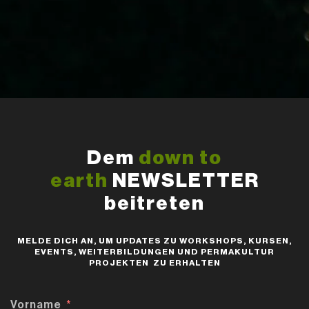
Dem
down to
earth
NEWSLETTER
beitreten
MELDE DICH AN, UM UPDATES ZU WORKSHOPS, KURSEN,
EVENTS, WEITERBILDUNGEN UND PERMAKULTUR
PROJEKTEN ZU ERHALTEN
Vorname