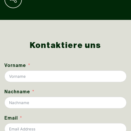
Kontaktiere uns
Vorname
Nachname
Email