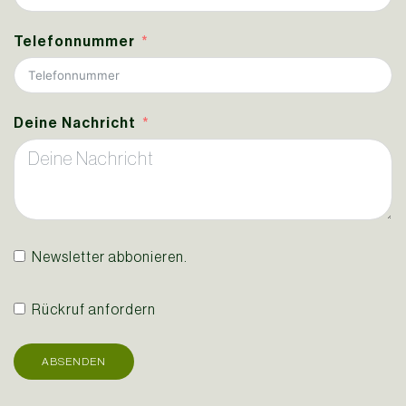
Telefonnummer
Deine Nachricht
Newsletter abbonieren.
Rückruf anfordern
ABSENDEN