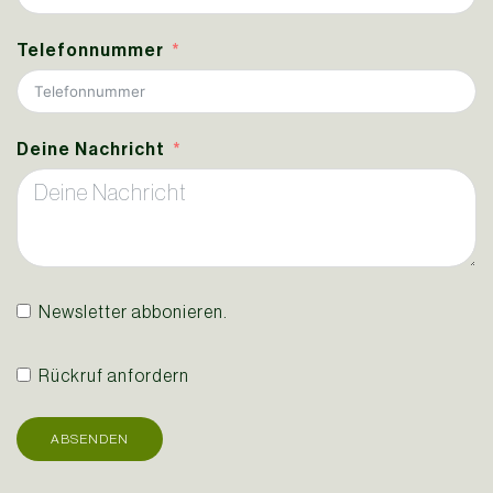
Telefonnummer
Deine Nachricht
Newsletter abbonieren.
Rückruf anfordern
ABSENDEN