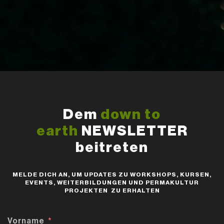
Dem
down to
earth
NEWSLETTER
beitreten
MELDE DICH AN, UM UPDATES ZU WORKSHOPS, KURSEN,
EVENTS, WEITERBILDUNGEN UND PERMAKULTUR
PROJEKTEN ZU ERHALTEN
Vorname