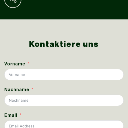
Kontaktiere uns
Vorname
Nachname
Email