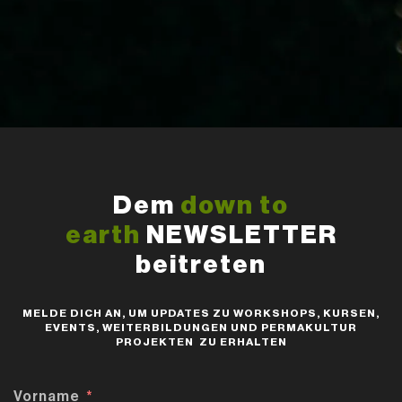
Dem
down to
earth
NEWSLETTER
beitreten
MELDE DICH AN, UM UPDATES ZU WORKSHOPS, KURSEN,
EVENTS, WEITERBILDUNGEN UND PERMAKULTUR
PROJEKTEN ZU ERHALTEN
Vorname