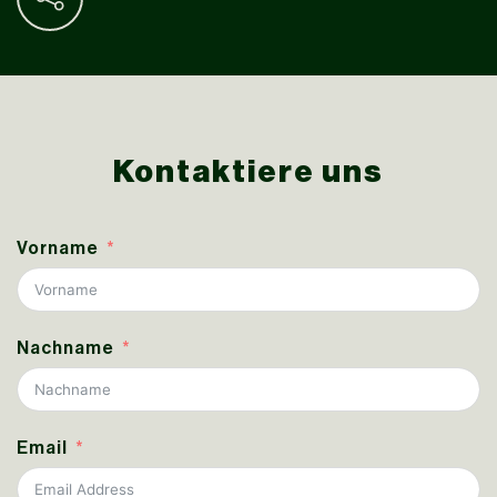
Kontaktiere uns
Vorname
Nachname
Email