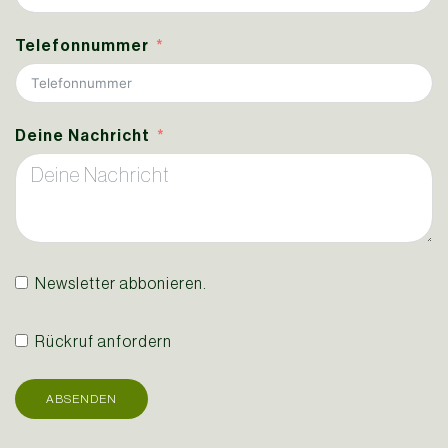
Telefonnummer
Deine Nachricht
Newsletter abbonieren.
Rückruf anfordern
ABSENDEN