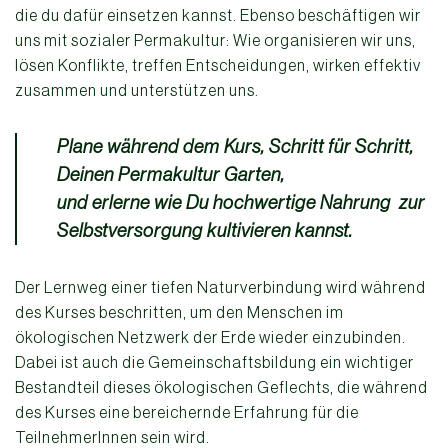
die du dafür einsetzen kannst. Ebenso beschäftigen wir
uns mit sozialer Permakultur: Wie organisieren wir uns,
lösen Konflikte, treffen Entscheidungen, wirken effektiv
zusammen und unterstützen uns.
Plane während dem Kurs, Schritt für Schritt,
Deinen Permakultur Garten,
und erlerne wie Du hochwertige Nahrung zur
Selbstversorgung kultivieren kannst.
Der Lernweg einer tiefen Naturverbindung wird während
des Kurses beschritten, um den Menschen im
ökologischen Netzwerk der Erde wieder einzubinden.
Dabei ist auch die Gemeinschaftsbildung ein wichtiger
Bestandteil dieses ökologischen Geflechts, die während
des Kurses eine bereichernde Erfahrung für die
TeilnehmerInnen sein wird.