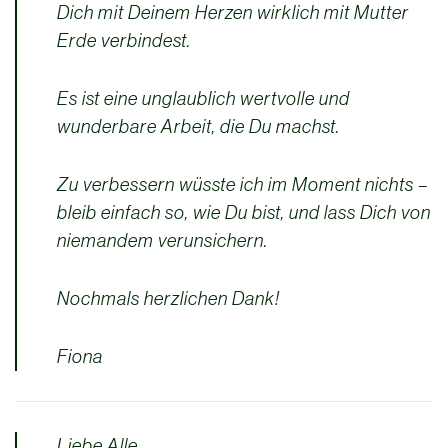
Dich mit Deinem Herzen wirklich mit Mutter
Erde verbindest.
Es ist eine unglaublich wertvolle und
wunderbare Arbeit, die Du machst.
Zu verbessern wüsste ich im Moment nichts –
bleib einfach so, wie Du bist, und lass Dich von
niemandem verunsichern.
Nochmals herzlichen Dank!
Fiona
Liebe Alle