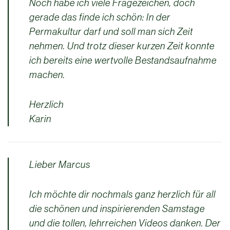
Noch habe ich viele Fragezeichen, doch
gerade das finde ich schön: In der
Permakultur darf und soll man sich Zeit
nehmen. Und trotz dieser kurzen Zeit konnte
ich bereits eine wertvolle Bestandsaufnahme
machen.
Herzlich
Karin
Lieber Marcus
Ich möchte dir nochmals ganz herzlich für all
die schönen und inspirierenden Samstage
und die tollen, lehrreichen Videos danken. Der