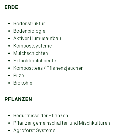
ERDE
Bodenstruktur
Bodenbiologie
Aktiver Humusaufbau
Kompostsysteme
Mulchschichten
Schichtmulchbeete
Komposttees / Pflanenzjauchen
Pilze
Biokohle
PFLANZEN
Bedürfnisse der Pflanzen
Pflanzengemeinschaften und Mischkulturen
Agroforst Systeme