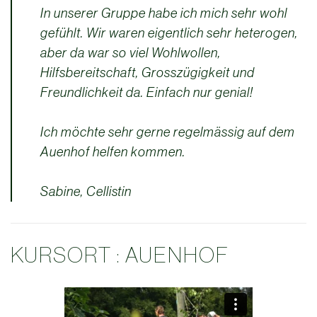
In unserer Gruppe habe ich mich sehr wohl
gefühlt. Wir waren eigentlich sehr heterogen,
aber da war so viel Wohlwollen,
Hilfsbereitschaft, Grosszügigkeit und
Freundlichkeit da. Einfach nur genial!
Ich möchte sehr gerne regelmässig auf dem
Auenhof helfen kommen.
Sabine, Cellistin
KURSORT : AUENHOF