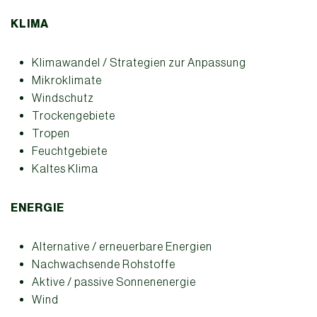
KLIMA
Klimawandel / Strategien zur Anpassung
Mikroklimate
Windschutz
Trockengebiete
Tropen
Feuchtgebiete
Kaltes Klima
ENERGIE
Alternative / erneuerbare Energien
Nachwachsende Rohstoffe
Aktive / passive Sonnenenergie
Wind