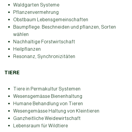
Waldgarten Systeme
Pflanzenvermehrung
Obstbaum Lebensgemeinschaften
Baumpflege: Beschneiden und pflanzen, Sorten
wählen
Nachhaltige Forstwirtschaft
Heilpflanzen
Resonanz, Synchronizitäten
TIERE
Tiere in Permakultur Systemen
Wesensgemässe Bienenhaltung
Humane Behandlung von Tieren
Wesengemässe Haltung von Kleintieren
Ganzheitliche Weidewirtschaft
Lebensraum für Wildtiere