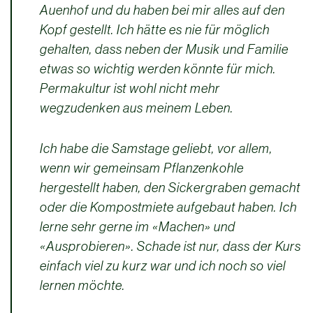
Auenhof und du haben bei mir alles auf den
Kopf gestellt. Ich hätte es nie für möglich
gehalten, dass neben der Musik und Familie
etwas so wichtig werden könnte für mich.
Permakultur ist wohl nicht mehr
wegzudenken aus meinem Leben.
Ich habe die Samstage geliebt, vor allem,
wenn wir gemeinsam Pflanzenkohle
hergestellt haben, den Sickergraben gemacht
oder die Kompostmiete aufgebaut haben. Ich
lerne sehr gerne im «Machen» und
«Ausprobieren». Schade ist nur, dass der Kurs
einfach viel zu kurz war und ich noch so viel
lernen möchte.