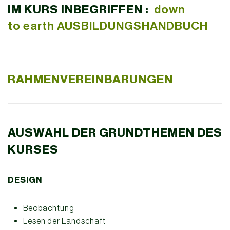
IM KURS INBEGRIFFEN :
down
to earth AUSBILDUNGSHANDBUCH
RAHMENVEREINBARUNGEN
AUSWAHL DER GRUNDTHEMEN DES
KURSES
DESIGN
Beobachtung
Lesen der Landschaft