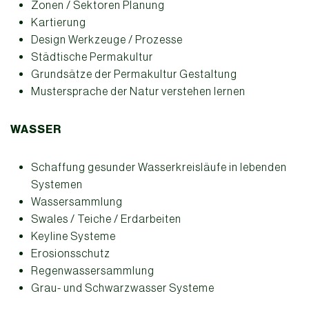
Zonen / Sektoren Planung
Kartierung
Design Werkzeuge / Prozesse
Städtische Permakultur
Grundsätze der Permakultur Gestaltung
Mustersprache der Natur verstehen lernen
WASSER
Schaffung gesunder Wasserkreisläufe in lebenden
Systemen
Wassersammlung
Swales / Teiche / Erdarbeiten
Keyline Systeme
Erosionsschutz
Regenwassersammlung
Grau- und Schwarzwasser Systeme