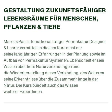
GESTALTUNG ZUKUNFTSFÄHIGER
LEBENSRÄUME FÜR MENSCHEN,
PFLANZEN & TIERE
Marcus Pan, international tätiger Permakultur Designer
& Lehrer vermittelt in diesem Kurs nicht nur
seine langjährigen Erfahrungen in der Planung sowie im
Aufbau von Permakultur Systemen. Ebenso teilt er sein
Wissen über tiefe Naturverbindungen und
die Wiederherstellung dieser Verbindung, des Weiteren
seine Erkenntnisse über die Zusammenhänge in der
Natur. Der Kurs bündelt auch das Wissen
weiterer ExpertInnen.