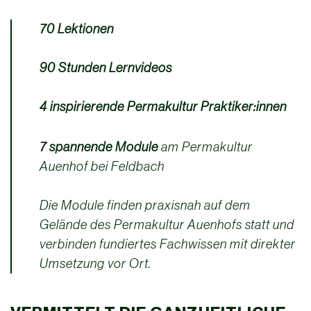
70 Lektionen
90 Stunden Lernvideos
4 inspirierende Permakultur Praktiker:innen
7 spannende Module
am Permakultur
Auenhof bei Feldbach
Die Module finden praxisnah auf dem
Gelände des Permakultur Auenhofs statt und
verbinden fundiertes Fachwissen mit direkter
Umsetzung vor Ort.