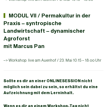
MODUL VII / Permakultur in der
Praxis – syntropische
Landwirtschaft – dynamischer
Agroforst
mit Marcus Pan
–> Workshop: live am Auenhof / 23. Mai 10:15 – 18:oo Uhr
Sollte es dir an einer ONLINESESSION nicht
möglich sein dabei zu sein, so erhältst du eine
Aufzeichnung mit dem Lerninhalt.
Wenn es dir an einem Workshop-Tag nicht