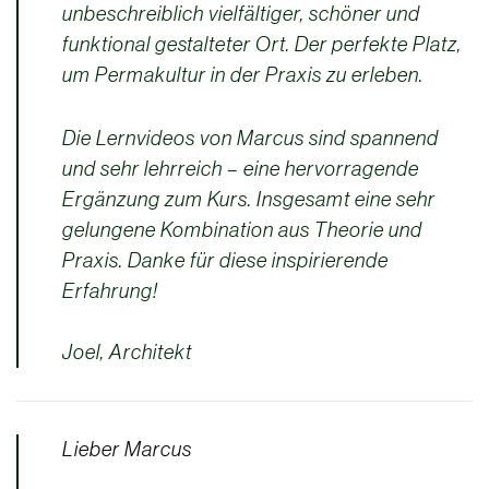
unbeschreiblich vielfältiger, schöner und
funktional gestalteter Ort. Der perfekte Platz,
um Permakultur in der Praxis zu erleben.
Die Lernvideos von Marcus sind spannend
und sehr lehrreich – eine hervorragende
Ergänzung zum Kurs. Insgesamt eine sehr
gelungene Kombination aus Theorie und
Praxis. Danke für diese inspirierende
Erfahrung!
Joel, Architekt
Lieber Marcus