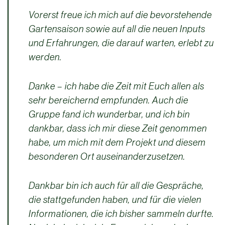
Vorerst freue ich mich auf die bevorstehende
Gartensaison sowie auf all die neuen Inputs
und Erfahrungen, die darauf warten, erlebt zu
werden.
Danke – ich habe die Zeit mit Euch allen als
sehr bereichernd empfunden. Auch die
Gruppe fand ich wunderbar, und ich bin
dankbar, dass ich mir diese Zeit genommen
habe, um mich mit dem Projekt und diesem
besonderen Ort auseinanderzusetzen.
Dankbar bin ich auch für all die Gespräche,
die stattgefunden haben, und für die vielen
Informationen, die ich bisher sammeln durfte.