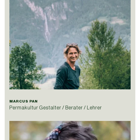
MARCUS PAN
Permakultur Gestalter / Berater / Lehrer