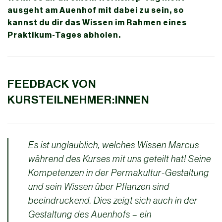
ausgeht am Auenhof mit dabei zu sein, so
kannst du dir das Wissen im Rahmen eines
Praktikum-Tages abholen.
FEEDBACK VON
KURSTEILNEHMER:INNEN
Es ist unglaublich, welches Wissen Marcus
während des Kurses mit uns geteilt hat! Seine
Kompetenzen in der Permakultur-Gestaltung
und sein Wissen über Pflanzen sind
beeindruckend. Dies zeigt sich auch in der
Gestaltung des Auenhofs – ein