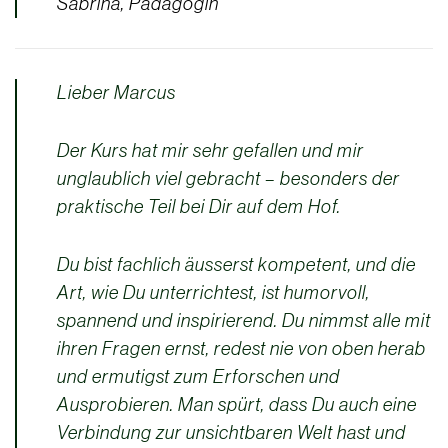
Sabrina, Pädagogin
Lieber Marcus
Der Kurs hat mir sehr gefallen und mir
unglaublich viel gebracht – besonders der
praktische Teil bei Dir auf dem Hof.
Du bist fachlich äusserst kompetent, und die
Art, wie Du unterrichtest, ist humorvoll,
spannend und inspirierend. Du nimmst alle mit
ihren Fragen ernst, redest nie von oben herab
und ermutigst zum Erforschen und
Ausprobieren. Man spürt, dass Du auch eine
Verbindung zur unsichtbaren Welt hast und