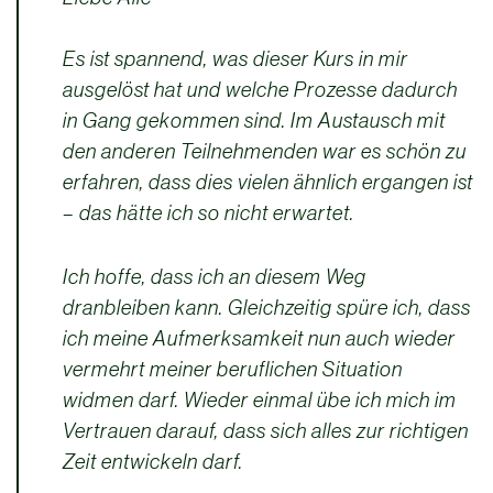
Es ist spannend, was dieser Kurs in mir
ausgelöst hat und welche Prozesse dadurch
in Gang gekommen sind. Im Austausch mit
den anderen Teilnehmenden war es schön zu
erfahren, dass dies vielen ähnlich ergangen ist
– das hätte ich so nicht erwartet.
Ich hoffe, dass ich an diesem Weg
dranbleiben kann. Gleichzeitig spüre ich, dass
ich meine Aufmerksamkeit nun auch wieder
vermehrt meiner beruflichen Situation
widmen darf. Wieder einmal übe ich mich im
Vertrauen darauf, dass sich alles zur richtigen
Zeit entwickeln darf.