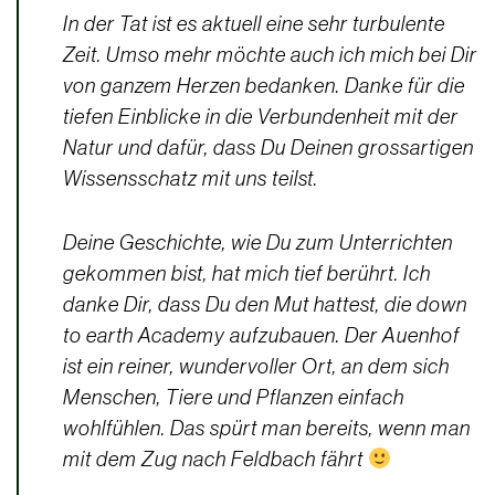
In der Tat ist es aktuell eine sehr turbulente
Zeit. Umso mehr möchte auch ich mich bei Dir
von ganzem Herzen bedanken. Danke für die
tiefen Einblicke in die Verbundenheit mit der
Natur und dafür, dass Du Deinen grossartigen
Wissensschatz mit uns teilst.
Deine Geschichte, wie Du zum Unterrichten
gekommen bist, hat mich tief berührt. Ich
danke Dir, dass Du den Mut hattest, die down
to earth Academy aufzubauen. Der Auenhof
ist ein reiner, wundervoller Ort, an dem sich
Menschen, Tiere und Pflanzen einfach
wohlfühlen. Das spürt man bereits, wenn man
mit dem Zug nach Feldbach fährt