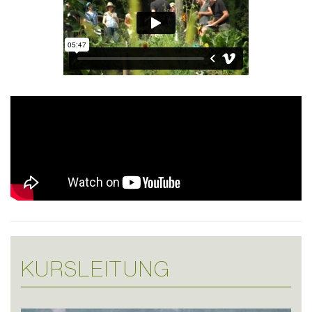
KURSLEITUNG