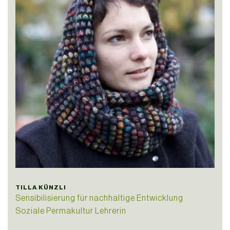
TILLA KÜNZLI
Sensibilisierung für nachhaltige Entwicklung
Soziale Permakultur
Lehrerin