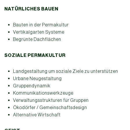
NATÜRLICHES BAUEN
Bauten in der Permakultur
Vertikalgarten Systeme
Begrünte Dachflächen
SOZIALE PERMAKULTUR
Landgestaltung um soziale Ziele zu unterstützen
Urbane Neugestaltung
Gruppendynamik
Kommunikationswerkzeuge
Verwaltungsstrukturen für Gruppen
Ökodörfer / Gemeinschaftsdesign
Alternative Wirtschaft