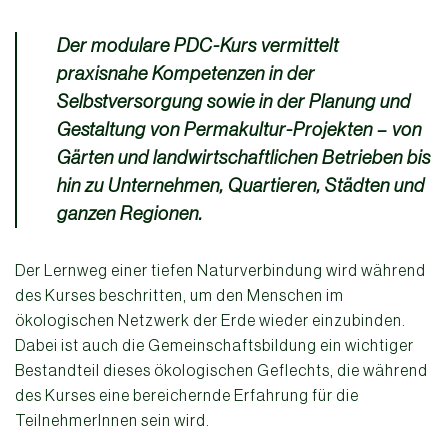
Der modulare PDC-Kurs vermittelt
praxisnahe Kompetenzen in der
Selbstversorgung sowie in der Planung und
Gestaltung von Permakultur-Projekten – von
Gärten und landwirtschaftlichen Betrieben bis
hin zu Unternehmen, Quartieren, Städten und
ganzen Regionen.
Der Lernweg einer tiefen Naturverbindung wird während
des Kurses beschritten, um den Menschen im
ökologischen Netzwerk der Erde wieder einzubinden.
Dabei ist auch die Gemeinschaftsbildung ein wichtiger
Bestandteil dieses ökologischen Geflechts, die während
des Kurses eine bereichernde Erfahrung für die
TeilnehmerInnen sein wird.