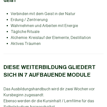
GEIST
Verbinden mit dem Geist in der Natur
Erdung / Zentrierung
Wahrnehmen und Arbeiten mit Energie
Tägliche Rituale
Alchemie: Kreislauf der Elemente, Destillation
Aktives Träumen
DIESE WEITERBILDUNG GLIEDERT
SICH IN 7 AUFBAUENDE MODULE
Das Ausbildungshandbuch wird dir zwei Wochen vor
Kursbeginn zugesandt.
Ebenso werden dir die Kursinhalt / Lernfilme für das
Selbststudium freigeschaltet.