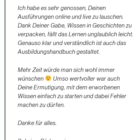
Ich habe es sehr genossen, Deinen
Ausführungen online und live zu lauschen.
Dank Deiner Gabe, Wissen in Geschichten zu
verpacken, fällt das Lernen unglaublich leicht.
Genauso klar und verständlich ist auch das
Ausbildungshandbuch gestaltet.
Mehr Zeit würde man sich wohl immer
wünschen
Umso wertvoller war auch
Deine Ermutigung, mit dem erworbenen
Wissen einfach zu starten und dabei Fehler
machen zu dürfen.
Danke für alles.