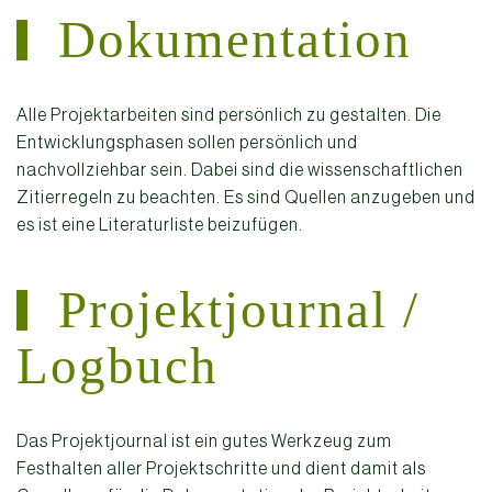
Dokumentation
Alle Projektarbeiten sind persönlich zu gestalten. Die
Entwicklungsphasen sollen persönlich und
nachvollziehbar sein. Dabei sind die wissenschaftlichen
Zitierregeln zu beachten. Es sind Quellen anzugeben und
es ist eine Literaturliste beizufügen.
Projektjournal /
Logbuch
Das Projektjournal ist ein gutes Werkzeug zum
Festhalten aller Projektschritte und dient damit als