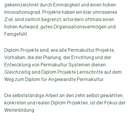
gekennzeichnet durch Einmaligkeit und einen hohen
Innovationsgrad. Projekte haben ein klar umrissenes
Ziel, sind zeitlich begrenzt, erfordern oftmals einen
hohen Aufwand, gutes Organisationsvermögen und
Feingefühl.
Diplom Projekte sind, wie alle Permakultur Projekte,
Vorhaben, die der Planung, der Errichtung und der
Entwicklung von Permakultur Systemen dienen.
Gleichzeitig sind Diplom Projekte Lernschritte auf dem
Weg zum Diplom für Angewandte Permakultur.
Die selbstständige Arbeit an den zehn selbst gewählten,
konkreten und realen Diplom Projekten, ist der Fokus der
Weiterbildung