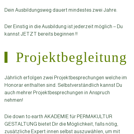
Dein Ausbildungsweg dauert mindestes zwei Jahre.
Der Einstig in die Ausbildung ist jederzeit möglich – Du
kannst JETZT bereits beginnen !!
Projektbegleitung
Jährlich erfolgen zwei Projektbesprechungen welche im
Honorar enthalten sind. Selbstverständlich kannst Du
auch mehrer Projektbesprechungen in Anspruch
nehmen!
Die down to earth AKADEMIE für PERMAKULTUR
GESTALTUNG bietet Dir die Möglichkeit, falls nötig,
zusätzliche Expert:innen selbst auszuwählen, um mit