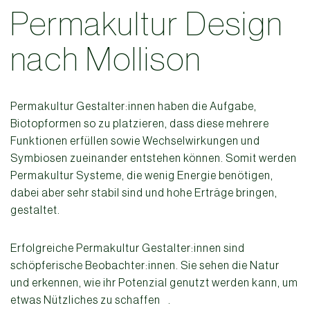
Permakultur Design
nach Mollison
Permakultur Gestalter:innen haben die Aufgabe,
Biotopformen so zu platzieren, dass diese mehrere
Funktionen erfüllen sowie Wechselwirkungen und
Symbiosen zueinander entstehen können. Somit werden
Permakultur Systeme, die wenig Energie benötigen,
dabei aber sehr stabil sind und hohe Erträge bringen,
gestaltet.
Erfolgreiche Permakultur Gestalter:innen sind
schöpferische Beobachter:innen. Sie sehen die Natur
und erkennen, wie ihr Potenzial genutzt werden kann, um
etwas Nützliches zu schaffen
.