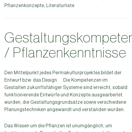
Pflanzenkonzepte, Literaturliste
Gestaltungskompete
/ Pflanzenkenntnisse
Den Mittelpunkt jedes Permakulturprojektes bildet der
Entwurf bzw. das Design.
Die Kompetenzen im
Gestalten zukunftsfähiger Systeme sind erreicht, sobald
funktionierende Entwürfe und Konzepte ausgearbeitet
wurden, die Gestaltungsgrundsätze sowie verschiedene
Planungstechniken angewandt und verstanden wurden.
Das Wissen um die Pflanzen ist unumgänglich, um