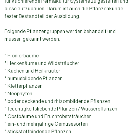
funktionierende Permakultur Systeme zu gestalten und
diese aufzubauen. Darum ist auch die Pflanzenkunde
fester Bestandteil der Ausbildung.
Folgende Pflanzengruppen werden behandelt und
müssen gekannt werden.
° Pionierbäume
° Heckenäume und Wildsträucher
° Küchen und Heilkräuter
° humusbildende Pflanzen
° Kletterpflanzen
° Neophyten
° bodendeckende und rhizombildende Pflanzen
° feuchtigkeitsliebende Pflanzen / Wasserpflanzen
° Obstbäume und Fruchtobststräucher
° ein- und mehrjährige Gemüsesorten
° stickstoffbindende Pflanzen