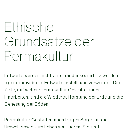
Ethische
Grundsätze der
Permakultur
Entwürfe werden nicht voneinander kopiert. Es werden
eigene individuelle Entwürfe erstellt und verwendet. Die
Ziele, auf welche Permakultur Gestalter:innen
hinarbeiten, sind die Wiederaufforstung der Erde und die
Genesung der Böden.
Permakultur Gestalter:innen tragen Sorge für die
Umwelt sowie zum Leben von Tieren. Sie sind