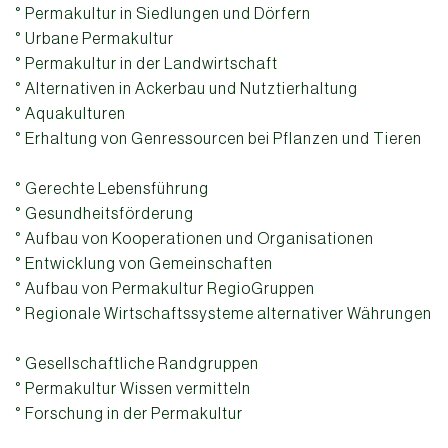
° Permakultur in Siedlungen und Dörfern
° Urbane Permakultur
° Permakultur in der Landwirtschaft
° Alternativen in Ackerbau und Nutztierhaltung
° Aquakulturen
° Erhaltung von Genressourcen bei Pflanzen und Tieren
° Gerechte Lebensführung
° Gesundheitsförderung
° Aufbau von Kooperationen und Organisationen
° Entwicklung von Gemeinschaften
° Aufbau von Permakultur RegioGruppen
° Regionale Wirtschaftssysteme alternativer Währungen
° Gesellschaftliche Randgruppen
° Permakultur Wissen vermitteln
° Forschung in der Permakultur