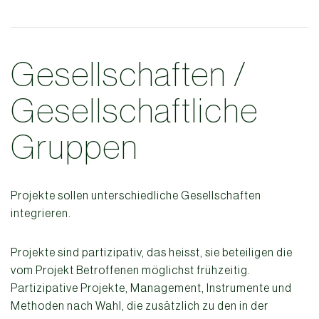
Gesellschaften /
Gesellschaftliche
Gruppen
Projekte sollen unterschiedliche Gesellschaften
integrieren.
Projekte sind partizipativ, das heisst, sie beteiligen die
vom Projekt Betroffenen möglichst frühzeitig.
Partizipative Projekte, Management, Instrumente und
Methoden nach Wahl, die zusätzlich zu den in der