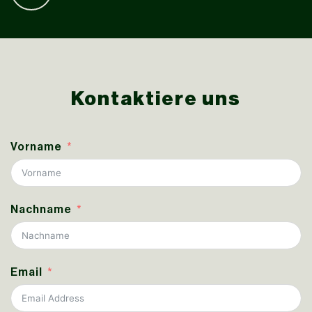
Kontaktiere uns
Vorname
Nachname
Email