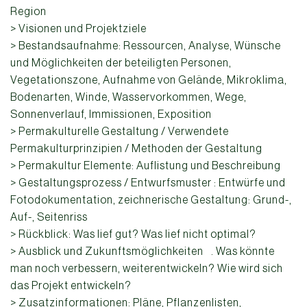
Region
> Visionen und Projektziele
> Bestandsaufnahme: Ressourcen, Analyse, Wünsche
und Möglichkeiten der beteiligten Personen,
Vegetationszone, Aufnahme von Gelände, Mikroklima,
Bodenarten, Winde, Wasservorkommen, Wege,
Sonnenverlauf, Immissionen, Exposition
> Permakulturelle Gestaltung / Verwendete
Permakulturprinzipien / Methoden der Gestaltung
> Permakultur Elemente: Auflistung und Beschreibung
> Gestaltungsprozess / Entwurfsmuster : Entwürfe und
Fotodokumentation, zeichnerische Gestaltung: Grund-,
Auf-, Seitenriss
> Rückblick: Was lief gut? Was lief nicht optimal?
> Ausblick und Zukunftsmöglichkeiten . Was könnte
man noch verbessern, weiterentwickeln? Wie wird sich
das Projekt entwickeln?
> Zusatzinformationen: Pläne, Pflanzenlisten,