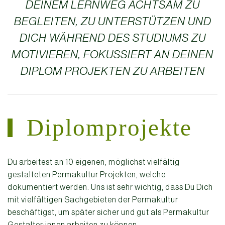
DEINEM LERNWEG ACHTSAM ZU
BEGLEITEN, ZU UNTERSTÜTZEN UND
DICH WÄHREND DES STUDIUMS ZU
MOTIVIEREN, FOKUSSIERT AN DEINEN
DIPLOM PROJEKTEN ZU ARBEITEN
Diplomprojekte
Du arbeitest an 10 eigenen, möglichst vielfältig
gestalteten Permakultur Projekten, welche
dokumentiert werden. Uns ist sehr wichtig, dass Du Dich
mit vielfältigen Sachgebieten der Permakultur
beschäftigst, um später sicher und gut als Permakultur
Gestalter:innen arbeiten zu können.