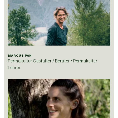
MARCUS PAN
Permakultur Gestalter / Berater / Permakultur
Lehrer