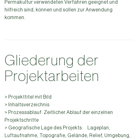
Permakultur verwendeten Verfahren geeignet und
hilfreich sind, können und sollen zur Anwendung
kommen.
Gliederung der
Projektarbeiten
> Projekttitel mit Bild
> Inhaltsverzeichnis
> Prozessablauf: Zeitlicher Ablauf der einzelnen
Projektschritte
> Geografische Lage des Projekts: Lageplan,
Luftaufnahme, Topografie, Gelände, Relief, Umgebung,