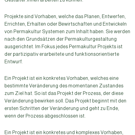
Projekte sind Vorhaben, welche das Planen, Entwerfen,
Errichten, Erhalten oder Bewirtschaften und Entwickeln
von Permakultur Systemen zum Inhalt haben. Sie werden
nach den Grundsätzen der Permakulturgestaltung
ausgerichtet. Im Fokus jedes Permakultur Projekts ist
der partizipativ erarbeitete und funktionsorientierte
Entwurf.
Ein Projekt ist ein konkretes Vorhaben, welches eine
bestimmte Veränderung des momentanen Zustandes
zum Ziel hat. So ist das Projekt der Prozess, der diese
Veränderung bewirken soll. Das Projekt beginnt mit den
ersten Schritten der Veränderung und geht zu Ende,
wenn der Prozess abgeschlossen ist.
Ein Projekt ist ein konkretes und komplexes Vorhaben,