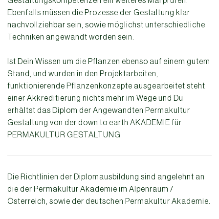
Gestaltungskompetenzen ein weiteres Mal prüfen.
Ebenfalls müssen die Prozesse der Gestaltung klar
nachvollziehbar sein, sowie möglichst unterschiedliche
Techniken angewandt worden sein.
Ist Dein Wissen um die Pflanzen ebenso auf einem gutem
Stand, und wurden in den Projektarbeiten,
funktionierende Pflanzenkonzepte ausgearbeitet steht
einer Akkreditierung nichts mehr im Wege und Du
erhältst das Diplom der Angewandten Permakultur
Gestaltung von der down to earth AKADEMIE für
PERMAKULTUR GESTALTUNG
Die Richtlinien der Diplomausbildung sind angelehnt an
die der Permakultur Akademie im Alpenraum /
Österreich, sowie der deutschen Permakultur Akademie.