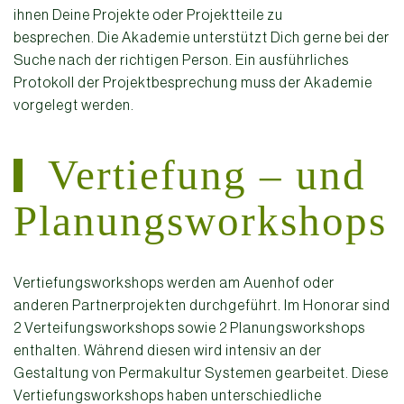
ihnen Deine Projekte oder Projektteile zu
besprechen.
Die Akademie unterstützt Dich gerne bei der
Suche nach der richtigen Person. Ein ausführliches
Protokoll der Projektbesprechung muss der Akademie
vorgelegt werden.
Vertiefung – und
Planungsworkshops
Vertiefungsworkshops werden am Auenhof oder
anderen Partnerprojekten durchgeführt. Im Honorar sind
2 Verteifungsworkshops sowie 2 Planungsworkshops
enthalten. Während diesen wird intensiv an der
Gestaltung von Permakultur Systemen gearbeitet. Diese
Vertiefungsworkshops haben unterschiedliche