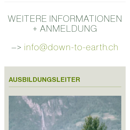
WEITERE INFORMATIONEN
+ ANMELDUNG
–>
info@down-to-earth.ch
AUSBILDUNGSLEITER