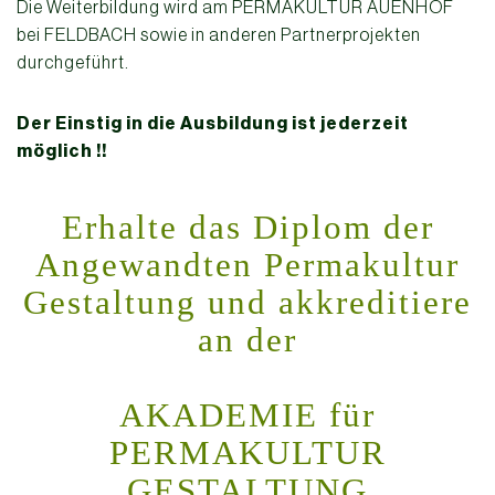
Die Weiterbildung wird am PERMAKULTUR AUENHOF
bei FELDBACH sowie in anderen Partnerprojekten
durchgeführt.
Der Einstig in die Ausbildung ist jederzeit
möglich !!
Erhalte das Diplom der
Angewandten Permakultur
Gestaltung und akkreditiere
an der
AKADEMIE für
PERMAKULTUR
GESTALTUNG