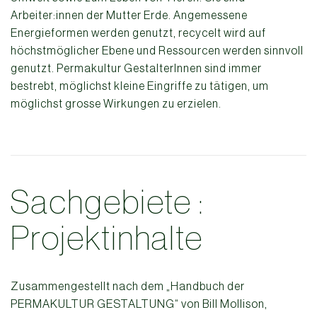
Arbeiter:innen der Mutter Erde. Angemessene
Energieformen werden genutzt, recycelt wird auf
höchstmöglicher Ebene und Ressourcen werden sinnvoll
genutzt. Permakultur GestalterInnen sind immer
bestrebt, möglichst kleine Eingriffe zu tätigen, um
möglichst grosse Wirkungen zu erzielen.
Sachgebiete :
Projektinhalte
Zusammengestellt nach dem „Handbuch der
PERMAKULTUR GESTALTUNG“ von Bill Mollison,