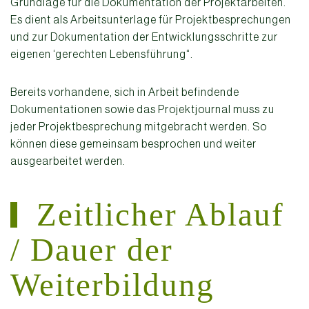
Grundlage für die Dokumentation der Projektarbeiten.
Es dient als Arbeitsunterlage für Projektbesprechungen
und zur Dokumentation der Entwicklungsschritte zur
eigenen ‘gerechten Lebensführung“.
Bereits vorhandene, sich in Arbeit befindende
Dokumentationen sowie das Projektjournal muss zu
jeder Projektbesprechung mitgebracht werden. So
können diese gemeinsam besprochen und weiter
ausgearbeitet werden.
Zeitlicher Ablauf
/ Dauer der
Weiterbildung