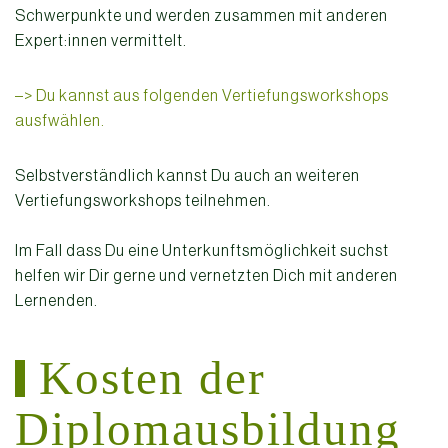
Schwerpunkte und werden zusammen mit anderen
Expert:innen vermittelt.
–> Du kannst aus folgenden Vertiefungsworkshops
ausfwählen.
Selbstverständlich kannst Du auch an weiteren
Vertiefungsworkshops teilnehmen.
Im Fall dass Du eine Unterkunftsmöglichkeit suchst
helfen wir Dir gerne und vernetzten Dich mit anderen
Lernenden.
Kosten der
Diplomausbildung