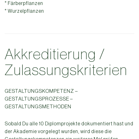
° Färberpflanzen
° Wurzelpflanzen
Akkreditierung /
Zulassungskriterien
GESTALTUNGSKOMPETENZ –
GESTALTUNGSPROZESSE –
GESTALTUNGSMETHODEN
Sobald Du alle 10 Diplomprojekte dokumentiert hast und
der Akademie vorgelegt wurden, wird diese die