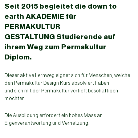
Seit 2015 begleitet die down to
earth AKADEMIE für
PERMAKULTUR
GESTALTUNG
Studierende auf
ihrem Weg zum Permakultur
Diplom.
Dieser aktive Lernweg eignet sich für Menschen, welche
den Permakultur Design Kurs absolviert haben
und sich mit der Permakultur vertieft beschäftigen
möchten.
Die Ausbildung erfordert ein hohes Mass an
Eigenverantwortung und Vernetzung.