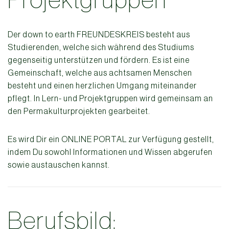
Der down to earth FREUNDESKREIS besteht aus
Studierenden, welche sich während des Studiums
gegenseitig unterstützen und fördern. Es ist eine
Gemeinschaft, welche aus achtsamen Menschen
besteht und einen herzlichen Umgang miteinander
pflegt. In Lern- und Projektgruppen wird gemeinsam an
den Permakulturprojekten gearbeitet.
Es wird Dir ein ONLINE PORTAL zur Verfügung gestellt,
indem Du sowohl Informationen und Wissen abgerufen
sowie austauschen kannst.
Berufsbild: