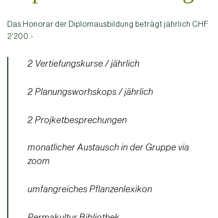
Das Honorar der Diplomausbildung beträgt jährlich CHF
2’200.-
2 Vertiefungskurse / jährlich
2 Planungsworhskops / jährlich
2 Projketbesprechungen
monatlicher Austausch in der Gruppe via
zoom
umfangreiches Pflanzenlexikon
Permakultur Bibliothek