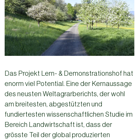
Das Projekt Lern- & Demonstrationshof hat
enorm viel Potential. Eine der Kernaussage
des neusten Weltagrarberichts, der wohl
am breitesten, abgestützten und
fundiertesten wissenschaftlichen Studie im
Bereich Landwirtschaft ist, dass der
grösste Teil der global produzierten