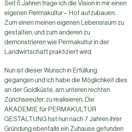
Seit 5 Jahren trage ich die Vision in mir einen
eigenen Permakultur – Hof aufzubauen.
Zum einen meinen eigenen Lebensraum zu
gestalten, und zum anderen zu
demonstrieren wie Permakultur in der
Landwirtschaft praktiziert wird.
Nun ist dieser Wunsch in Erfüllung
gegangen und ich habe die Möglichkeit dies
an der Goldküste, am unteren rechten
Zürichseeufer, zu realisieren. Die
AKADEMIE für PERMAKULTUR
GESTALTUNG hat nun nach 7 Jahren ihrer
Gründung ebenfalls ein Zuhause gefunden