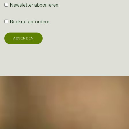
Newsletter abbonieren.
Rückruf anfordern
ABSENDEN