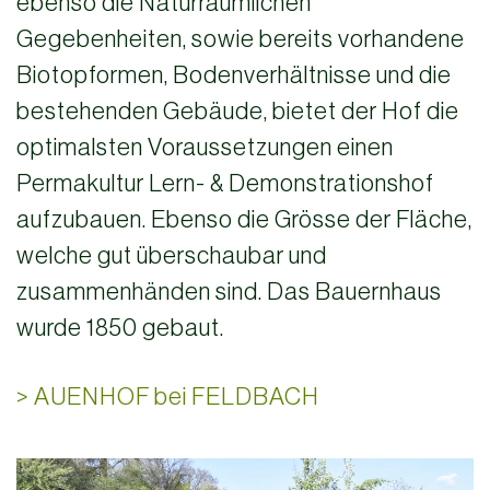
ebenso die Naturräumlichen
Gegebenheiten, sowie bereits vorhandene
Biotopformen, Bodenverhältnisse und die
bestehenden Gebäude, bietet der Hof die
optimalsten Voraussetzungen einen
Permakultur Lern- & Demonstrationshof
aufzubauen. Ebenso die Grösse der Fläche,
welche gut überschaubar und
zusammenhänden sind. Das Bauernhaus
wurde 1850 gebaut.
>
AUENHOF bei FELDBACH