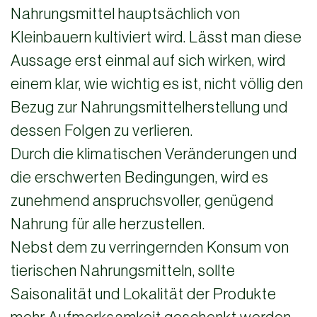
Nahrungsmittel hauptsächlich von
Kleinbauern kultiviert wird. Lässt man diese
Aussage erst einmal auf sich wirken, wird
einem klar, wie wichtig es ist, nicht völlig den
Bezug zur Nahrungsmittelherstellung und
dessen Folgen zu verlieren.
Durch die klimatischen Veränderungen und
die erschwerten Bedingungen, wird es
zunehmend anspruchsvoller, genügend
Nahrung für alle herzustellen.
Nebst dem zu verringernden Konsum von
tierischen Nahrungsmitteln, sollte
Saisonalität und Lokalität der Produkte