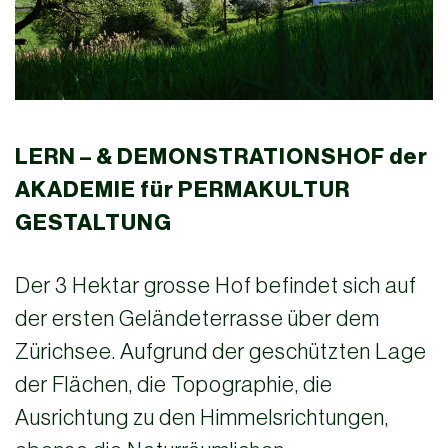
LERN – & DEMONSTRATIONSHOF der
AKADEMIE für PERMAKULTUR
GESTALTUNG
Der 3 Hektar grosse Hof befindet sich auf
der ersten Geländeterrasse über dem
Zürichsee. Aufgrund der geschützten Lage
der Flächen, die Topographie, die
Ausrichtung zu den Himmelsrichtungen,