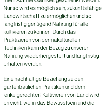
mehr Aufmerksamkeit geschenkt werden.
Nur so wird es möglich sein, zukunftsfähige
Landwirtschaft zu ermöglichen und so
langfristig genügend Nahrung für alle
kultivieren zu können. Durch das
Praktizieren von permakulturellen
Techniken kann der Bezug zu unserer
Nahrung wiederhergestellt und langfristig
erhalten werden.
Eine nachhaltige Beziehung zu den
gartenbaulichen Praktiken und dem
‘enkelgerechten’ Kultivieren von Land wird
erreicht, wenn das Bewusstsein und die