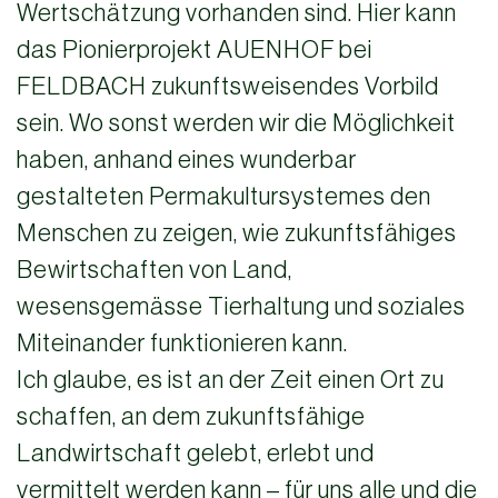
Wertschätzung vorhanden sind. Hier kann
das Pionierprojekt AUENHOF bei
FELDBACH zukunftsweisendes Vorbild
sein. Wo sonst werden wir die Möglichkeit
haben, anhand eines wunderbar
gestalteten Permakultursystemes den
Menschen zu zeigen, wie zukunftsfähiges
Bewirtschaften von Land,
wesensgemässe Tierhaltung und soziales
Miteinander funktionieren kann.
Ich glaube, es ist an der Zeit einen Ort zu
schaffen, an dem zukunftsfähige
Landwirtschaft gelebt, erlebt und
vermittelt werden kann – für uns alle und die