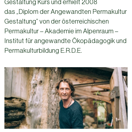
Gestaltung Kurs und erhielt 2008
das „Diplom der Angewandten Permakultur
Gestaltung” von der österreichischen
Permakultur – Akademie im Alpenraum –
Institut für angewandte Ökopädagogik und
Permakulturbildung E.R.D.E.