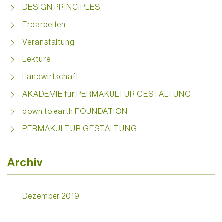
DESIGN PRINCIPLES
Erdarbeiten
Veranstaltung
Lektüre
Landwirtschaft
AKADEMIE für PERMAKULTUR GESTALTUNG
down to earth FOUNDATION
PERMAKULTUR GESTALTUNG
Archiv
Dezember 2019