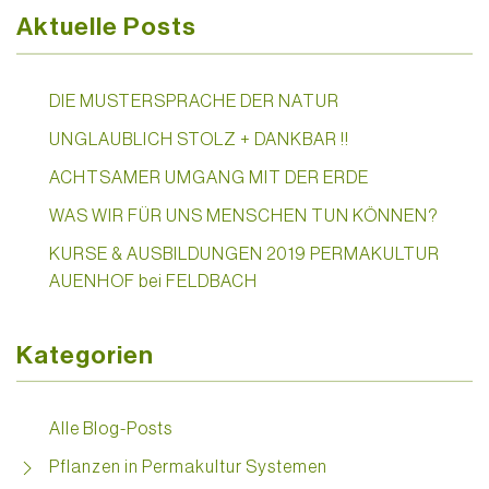
Aktuelle Posts
DIE MUSTERSPRACHE DER NATUR
UNGLAUBLICH STOLZ + DANKBAR !!
ACHTSAMER UMGANG MIT DER ERDE
WAS WIR FÜR UNS MENSCHEN TUN KÖNNEN?
KURSE & AUSBILDUNGEN 2019 PERMAKULTUR
AUENHOF bei FELDBACH
Kategorien
Alle Blog-Posts
Pflanzen in Permakultur Systemen