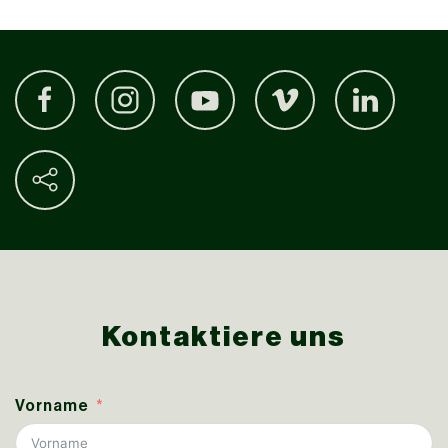
Kontaktiere uns
Vorname