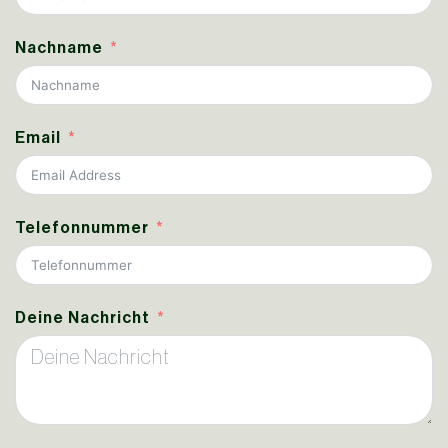
Nachname
Email
Telefonnummer
Deine Nachricht