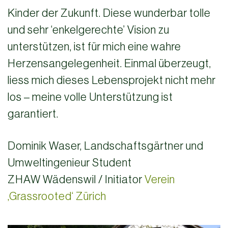
Kinder der Zukunft. Diese wunderbar tolle
und sehr ‘enkelgerechte’ Vision zu
unterstützen, ist für mich eine wahre
Herzensangelegenheit. Einmal überzeugt,
liess mich dieses Lebensprojekt nicht mehr
los – meine volle Unterstützung ist
garantiert.
Dominik Waser, Landschaftsgärtner und
Umweltingenieur Student
ZHAW Wädenswil / Initiator
Verein
‚Grassrooted‘ Zürich