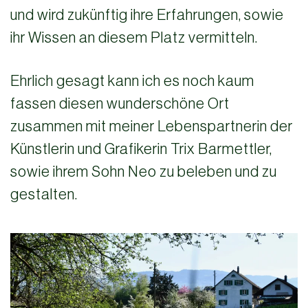
und wird zukünftig ihre Erfahrungen, sowie
ihr Wissen an diesem Platz vermitteln.
Ehrlich gesagt kann ich es noch kaum
fassen diesen wunderschöne Ort
zusammen mit meiner Lebenspartnerin der
Künstlerin und Grafikerin Trix Barmettler,
sowie ihrem Sohn Neo zu beleben und zu
gestalten.