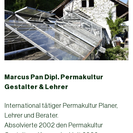
Marcus Pan Dipl. Permakultur
Gestalter & Lehrer
International tätiger Permakultur Planer,
Lehrer und Berater.
Absolvierte 2002 den Permakultur