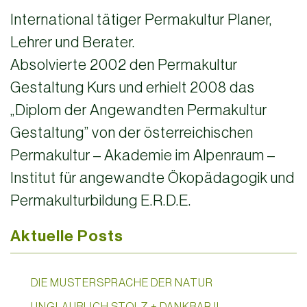
International tätiger Permakultur Planer,
Lehrer und Berater.
Absolvierte 2002 den Permakultur
Gestaltung Kurs und erhielt 2008 das
„Diplom der Angewandten Permakultur
Gestaltung” von der österreichischen
Permakultur – Akademie im Alpenraum –
Institut für angewandte Ökopädagogik und
Permakulturbildung E.R.D.E.
Aktuelle Posts
DIE MUSTERSPRACHE DER NATUR
UNGLAUBLICH STOLZ + DANKBAR !!