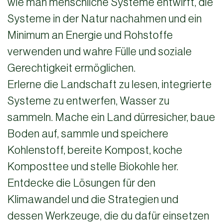
wie man menschliche Systeme entwirft, die
Systeme in der Natur nachahmen und ein
Minimum an Energie und Rohstoffe
verwenden und wahre Fülle und soziale
Gerechtigkeit ermöglichen.
Erlerne die Landschaft zu lesen, integrierte
Systeme zu entwerfen, Wasser zu
sammeln. Mache ein Land dürresicher, baue
Boden auf, sammle und speichere
Kohlenstoff, bereite Kompost, koche
Komposttee und stelle Biokohle her.
Entdecke die Lösungen für den
Klimawandel und die Strategien und
dessen Werkzeuge, die du dafür einsetzen