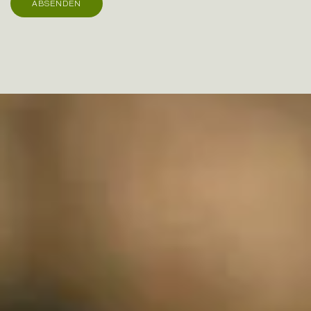
ABSENDEN