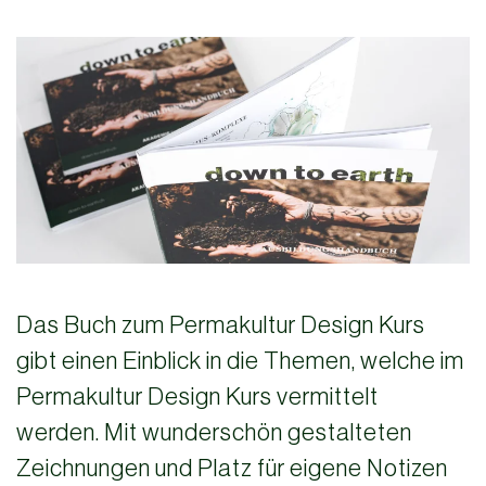
Das Buch zum Permakultur Design Kurs
gibt einen Einblick in die Themen, welche im
Permakultur Design Kurs vermittelt
werden. Mit wunderschön gestalteten
Zeichnungen und Platz für eigene Notizen