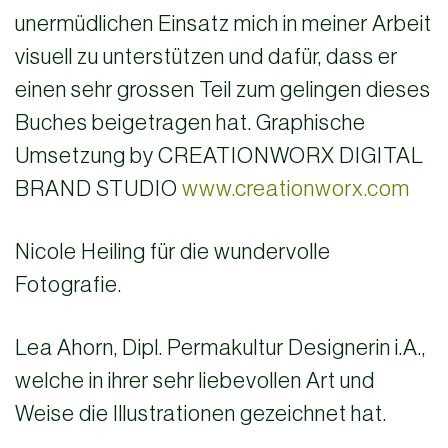
unermüdlichen Einsatz mich in meiner Arbeit
visuell zu unterstützen und dafür, dass er
einen sehr grossen Teil zum gelingen dieses
Buches beigetragen hat. Graphische
Umsetzung by CREATIONWORX DIGITAL
BRAND STUDIO
www.creationworx.com
Nicole Heiling für die wundervolle
Fotografie.
Lea Ahorn, Dipl. Permakultur Designerin i.A.,
welche in ihrer sehr liebevollen Art und
Weise die Illustrationen gezeichnet hat.