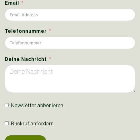
Email
Telefonnummer
Deine Nachricht
Newsletter abbonieren.
Rückruf anfordern