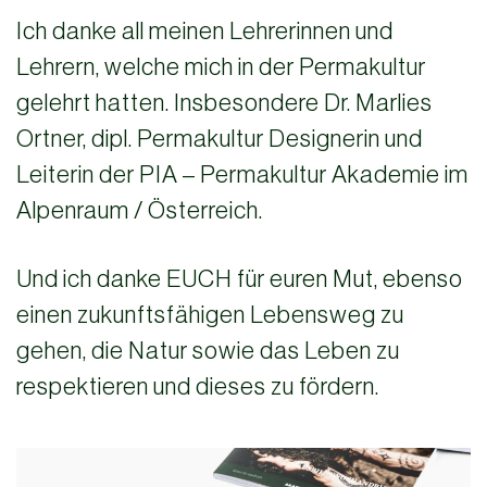
Ich danke all meinen Lehrerinnen und
Lehrern, welche mich in der Permakultur
gelehrt hatten. Insbesondere Dr. Marlies
Ortner, dipl. Permakultur Designerin und
Leiterin der PIA – Permakultur Akademie im
Alpenraum / Österreich.
Und ich danke EUCH für euren Mut, ebenso
einen zukunftsfähigen Lebensweg zu
gehen, die Natur sowie das Leben zu
respektieren und dieses zu fördern.