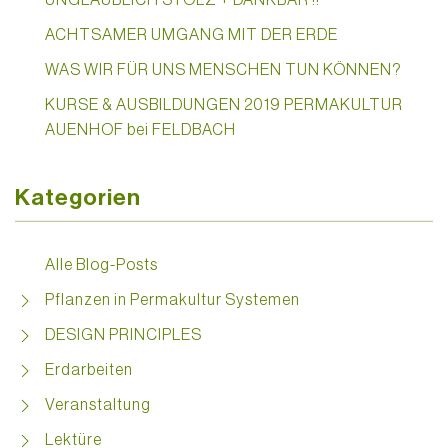
ACHTSAMER UMGANG MIT DER ERDE
WAS WIR FÜR UNS MENSCHEN TUN KÖNNEN?
KURSE & AUSBILDUNGEN 2019 PERMAKULTUR
AUENHOF bei FELDBACH
Kategorien
Alle Blog-Posts
Pflanzen in Permakultur Systemen
DESIGN PRINCIPLES
Erdarbeiten
Veranstaltung
Lektüre