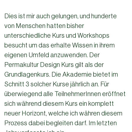
Dies ist mir auch gelungen, und hunderte
von Menschen hatten bisher
unterschiedliche Kurs und Workshops
besucht um das erhalte Wissen in ihrem
eigenen Umfeld anzuwenden. Der
Permakultur Design Kurs gilt als der
Grundlagenkurs. Die Akademie bietet im
Schnitt 3 solcher Kurse jährlich an. Für
überwiegend alle TeilnehmerInnen eröffnet
sich während diesem Kurs ein komplett
neuer Horizont, welche ich währen diesem
Prozess dabei begleiten darf. Im letzten