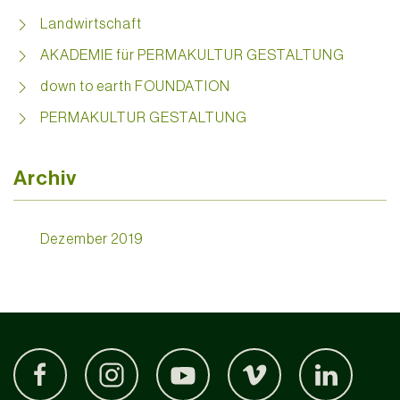
Landwirtschaft
AKADEMIE für PERMAKULTUR GESTALTUNG
down to earth FOUNDATION
PERMAKULTUR GESTALTUNG
Archiv
Dezember 2019