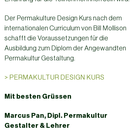
Der Permakulture Design Kurs nach dem
internationalen Curriculum von Bill Mollison
schafft die Voraussetzungen für die
Ausbildung zum Diplom der Angewandten
Permakultur Gestaltung.
> PERMAKULTUR DESIGN KURS
Mit besten Grüssen
Marcus Pan, Dipl. Permakultur
Gestalter & Lehrer