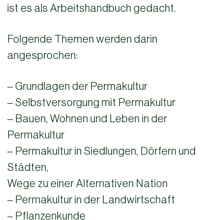
ist es als Arbeitshandbuch gedacht.
Folgende Themen werden darin
angesprochen:
– Grundlagen der Permakultur
– Selbstversorgung mit Permakultur
– Bauen, Wohnen und Leben in der
Permakultur
– Permakultur in Siedlungen, Dörfern und
Städten,
Wege zu einer Alternativen Nation
– Permakultur in der Landwirtschaft
– Pflanzenkunde