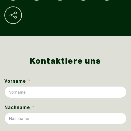
Kontaktiere uns
Vorname
Nachname