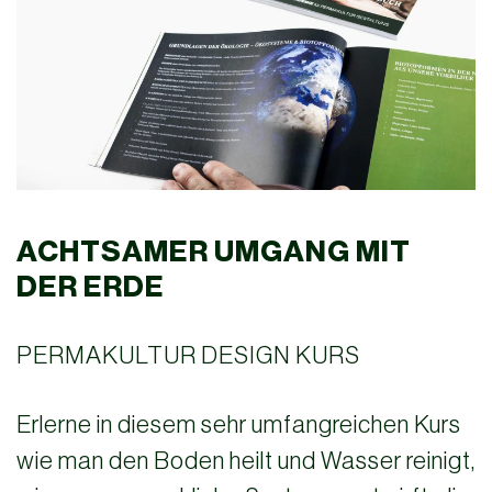
ACHTSAMER UMGANG MIT
DER ERDE
PERMAKULTUR DESIGN KURS
Erlerne in diesem sehr umfangreichen Kurs
wie man den Boden heilt und Wasser reinigt,