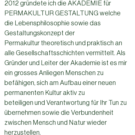
2012 gründete ich die AKADEMIE für
PERMAKULTUR GESTALTUNG welche
die Lebensphilosophie sowie das
Gestaltungskonzept der
Permakultur theoretisch und praktisch an
alle Gesellschaftsschichten vermittelt. Als
Gründer und Leiter der Akademie ist es mir
ein grosses Anliegen Menschen zu
befähigen, sich am Aufbau einer neuen
permanenten Kultur aktiv zu
beteiligen und Verantwortung für Ihr Tun zu
übernehmen sowie die Verbundenheit
zwischen Mensch und Natur wieder
herzustellen.