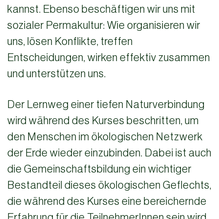
kannst. Ebenso beschäftigen wir uns mit
sozialer Permakultur: Wie organisieren wir
uns, lösen Konflikte, treffen
Entscheidungen, wirken effektiv zusammen
und unterstützen uns.
Der Lernweg einer tiefen Naturverbindung
wird während des Kurses beschritten, um
den Menschen im ökologischen Netzwerk
der Erde wieder einzubinden. Dabei ist auch
die Gemeinschaftsbildung ein wichtiger
Bestandteil dieses ökologischen Geflechts,
die während des Kurses eine bereichernde
Erfahrung für die TeilnehmerInnen sein wird.