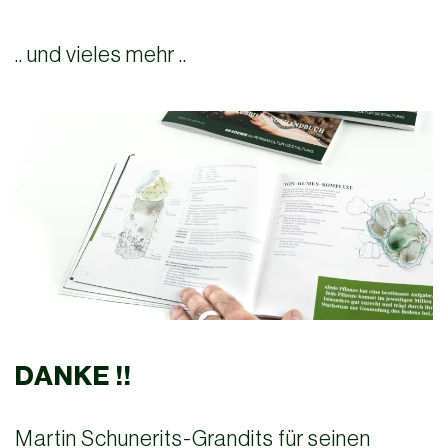
.. und vieles mehr ..
DANKE !!
Martin Schunerits-Grandits für seinen