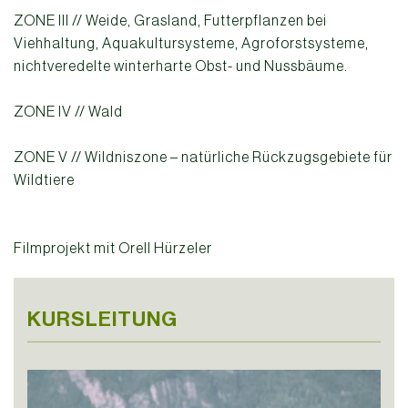
ZONE III // Weide, Grasland, Futterpflanzen bei
Viehhaltung, Aquakultursysteme, Agroforstsysteme,
nichtveredelte winterharte Obst- und Nussbäume.
ZONE IV // Wald
ZONE V // Wildniszone – natürliche Rückzugsgebiete für
Wildtiere
Filmprojekt mit Orell Hürzeler
KURSLEITUNG