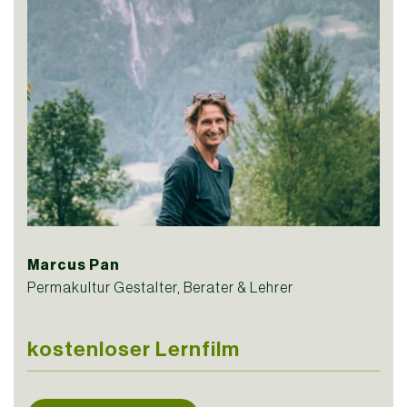
Marcus Pan
Permakultur Gestalter, Berater & Lehrer
kostenloser Lernfilm