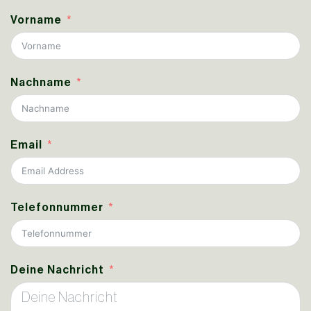
Vorname
Nachname
Email
Telefonnummer
Deine Nachricht