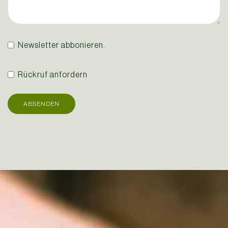
Newsletter abbonieren.
Rückruf anfordern
ABSENDEN