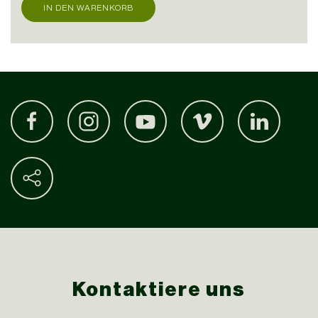
IN DEN WARENKORB
Kontaktiere uns