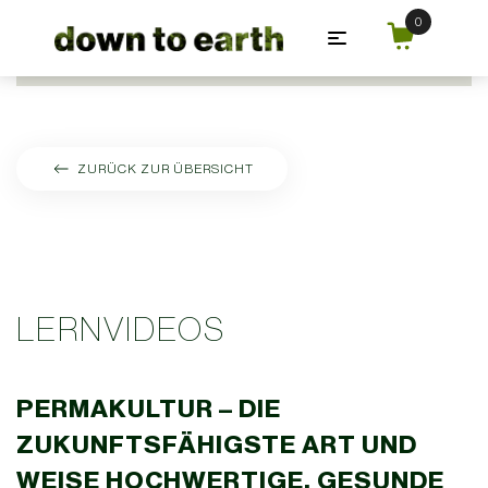
Zum Hauptinhalt springen
ZURÜCK ZUR ÜBERSICHT
LERNVIDEOS
PERMAKULTUR – DIE
ZUKUNFTSFÄHIGSTE ART UND
WEISE HOCHWERTIGE, GESUNDE