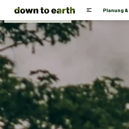
Planung &
Zum Hauptinhalt springen