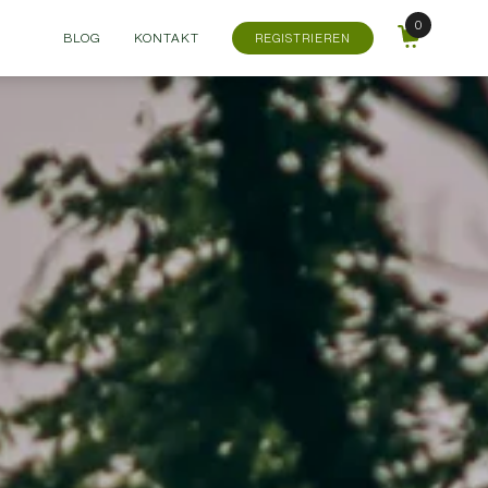
BLOG
KONTAKT
REGISTRIEREN