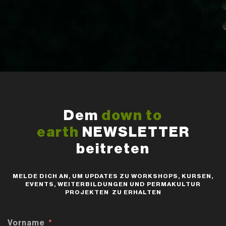
Dem
down to
earth
NEWSLETTER
beitreten
MELDE DICH AN, UM UPDATES ZU WORKSHOPS, KURSEN,
EVENTS, WEITERBILDUNGEN UND PERMAKULTUR
PROJEKTEN ZU ERHALTEN
Vorname