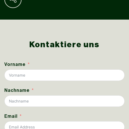
Kontaktiere uns
Vorname
Nachname
Email