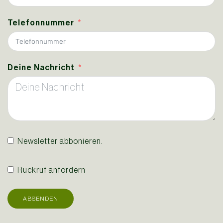
Telefonnummer
Deine Nachricht
Newsletter abbonieren.
Rückruf anfordern
ABSENDEN