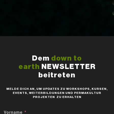
Dem
down to
earth
NEWSLETTER
beitreten
MELDE DICH AN, UM UPDATES ZU WORKSHOPS, KURSEN,
EVENTS, WEITERBILDUNGEN UND PERMAKULTUR
PROJEKTEN ZU ERHALTEN
Vorname