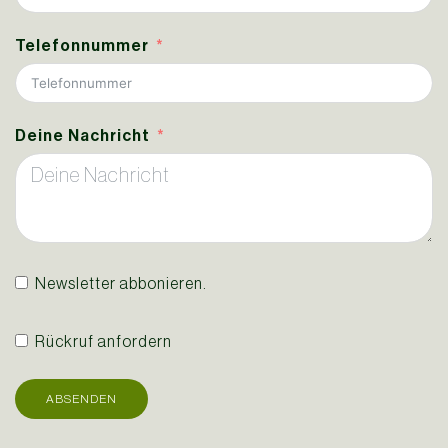
Telefonnummer
Deine Nachricht
Newsletter abbonieren.
Rückruf anfordern
ABSENDEN