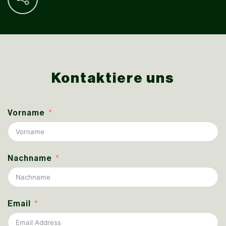
Kontaktiere uns
Vorname
Nachname
Email