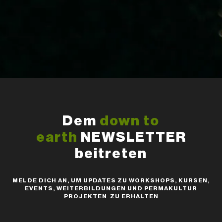
Dem
down to
earth
NEWSLETTER
beitreten
MELDE DICH AN, UM UPDATES ZU WORKSHOPS, KURSEN,
EVENTS, WEITERBILDUNGEN UND PERMAKULTUR
PROJEKTEN ZU ERHALTEN