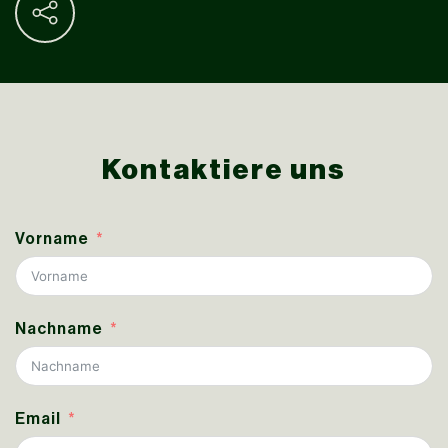
Kontaktiere uns
Vorname
Nachname
Email