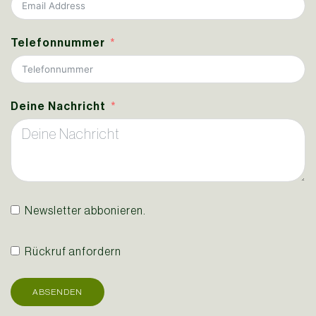
Telefonnummer
Deine Nachricht
Newsletter abbonieren.
Rückruf anfordern
ABSENDEN