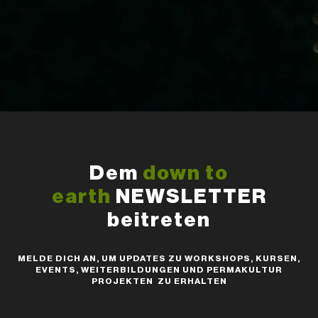
Dem
down to
earth
NEWSLETTER
beitreten
MELDE DICH AN, UM UPDATES ZU WORKSHOPS, KURSEN,
EVENTS, WEITERBILDUNGEN UND PERMAKULTUR
PROJEKTEN ZU ERHALTEN