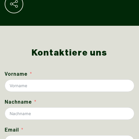
Kontaktiere uns
Vorname
Nachname
Email