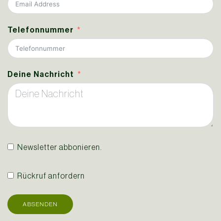
Telefonnummer
Deine Nachricht
Newsletter abbonieren.
Rückruf anfordern
ABSENDEN