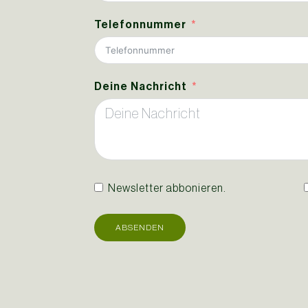
Telefonnummer
Deine Nachricht
Newsletter abbonieren.
ABSENDEN