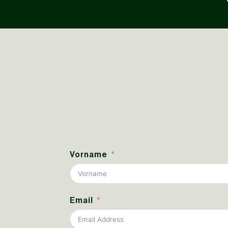
Vorname
Email