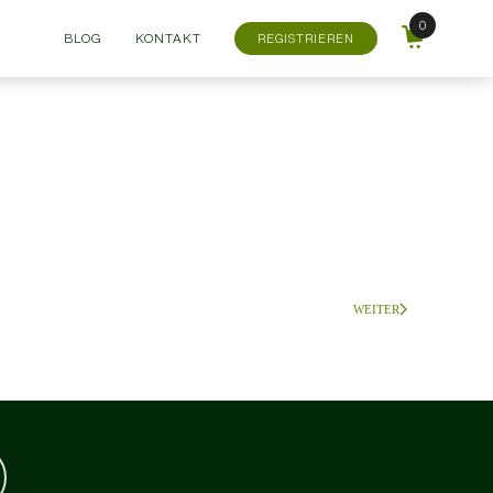
BLOG
KONTAKT
REGISTRIEREN
WEITER