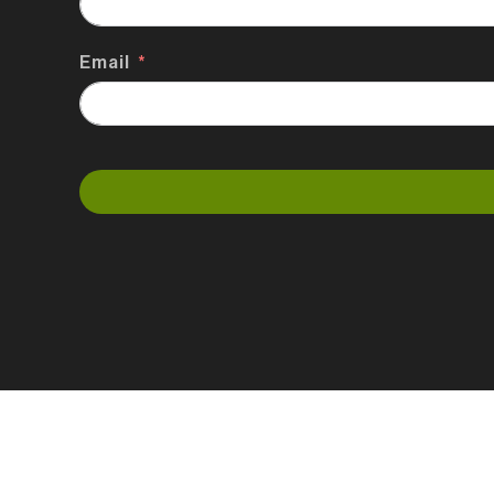
Email