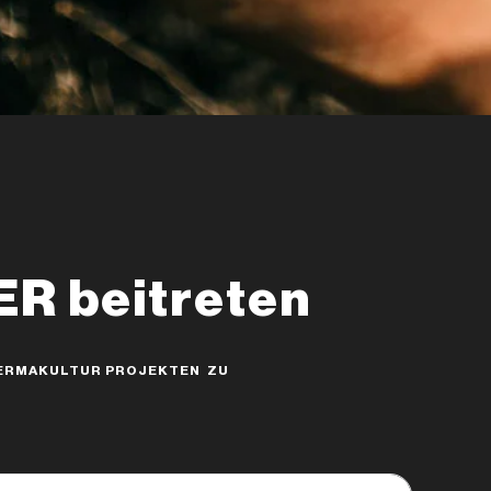
 beitreten
 PERMAKULTUR PROJEKTEN ZU