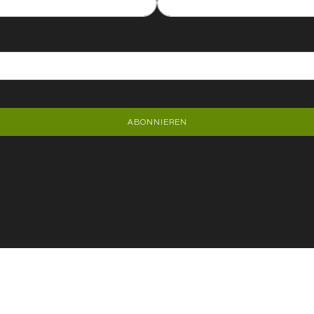
ABONNIEREN