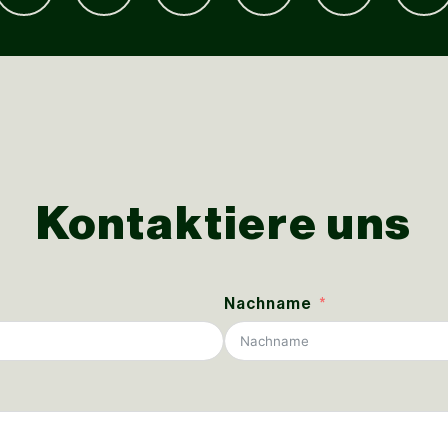
Kontaktiere uns
Nachname