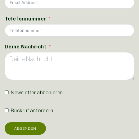
Telefonnummer
Deine Nachricht
Newsletter abbonieren.
Rückruf anfordern
ABSENDEN