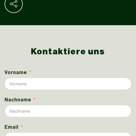
Kontaktiere uns
Vorname
Nachname
Email