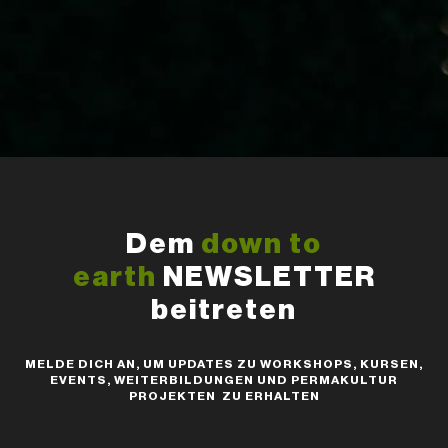
Dem
down to
earth
NEWSLETTER
beitreten
MELDE DICH AN, UM UPDATES ZU WORKSHOPS, KURSEN,
EVENTS, WEITERBILDUNGEN UND PERMAKULTUR
PROJEKTEN ZU ERHALTEN