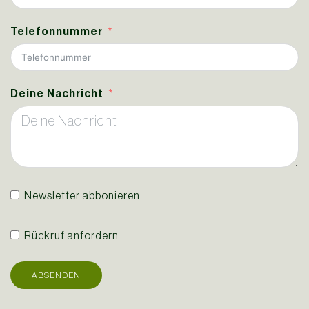
Telefonnummer
Deine Nachricht
Newsletter abbonieren.
Rückruf anfordern
ABSENDEN