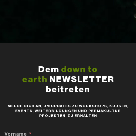
Dem
down to
earth
NEWSLETTER
beitreten
MELDE DICH AN, UM UPDATES ZU WORKSHOPS, KURSEN,
EVENTS, WEITERBILDUNGEN UND PERMAKULTUR
PROJEKTEN ZU ERHALTEN
Vorname