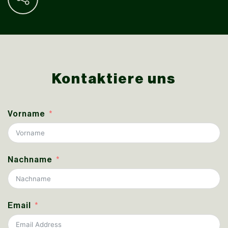
Kontaktiere uns
Vorname
Nachname
Email