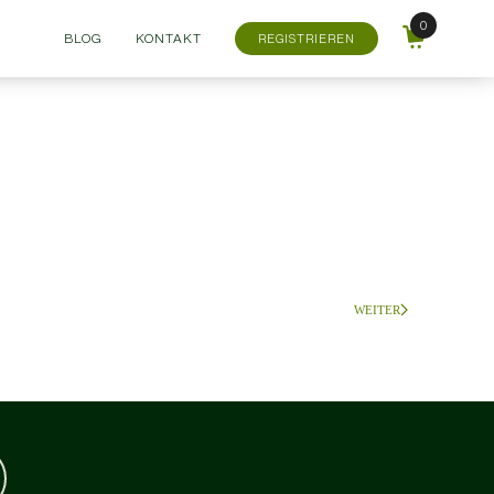
BLOG
KONTAKT
REGISTRIEREN
WEITER