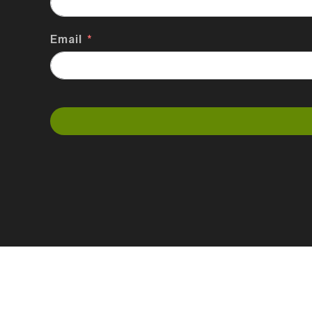
Email