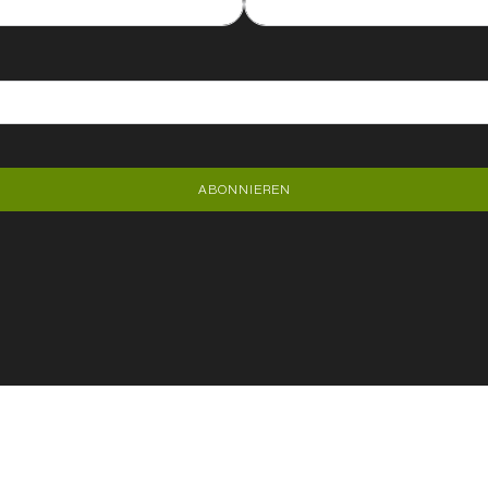
ABONNIEREN