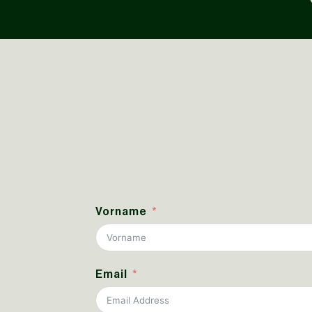
Vorname
Email