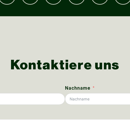
Kontaktiere uns
Nachname