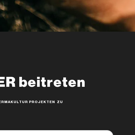
 beitreten
 PERMAKULTUR PROJEKTEN ZU