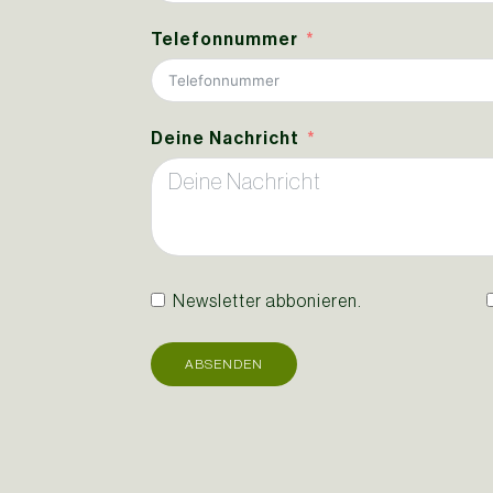
Telefonnummer
Deine Nachricht
Newsletter abbonieren.
ABSENDEN