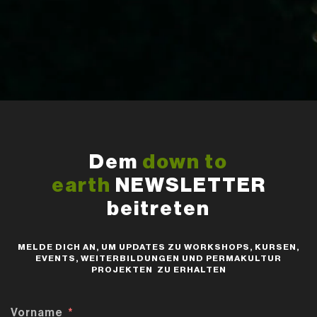
Dem
down to
earth
NEWSLETTER
beitreten
MELDE DICH AN, UM UPDATES ZU WORKSHOPS, KURSEN,
EVENTS, WEITERBILDUNGEN UND PERMAKULTUR
PROJEKTEN ZU ERHALTEN
Vorname