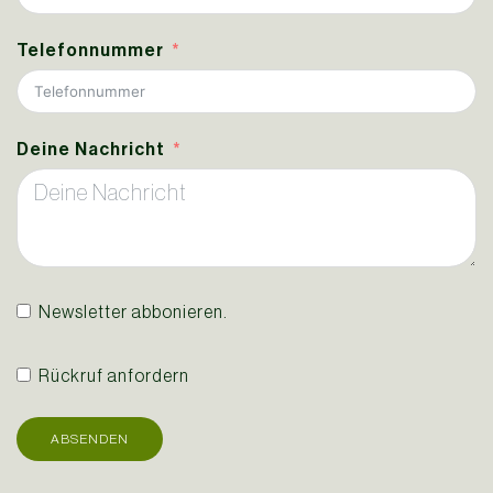
Telefonnummer
Deine Nachricht
Newsletter abbonieren.
Rückruf anfordern
ABSENDEN