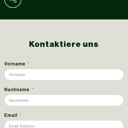
Kontaktiere uns
Vorname
Nachname
Email