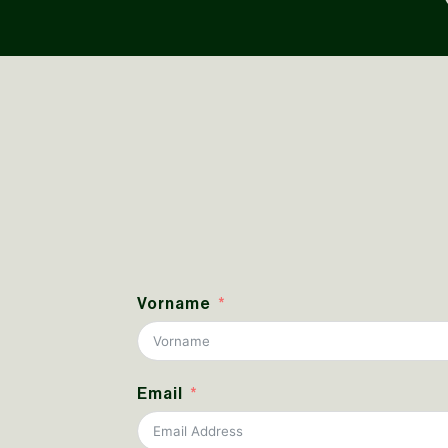
Vorname
Email