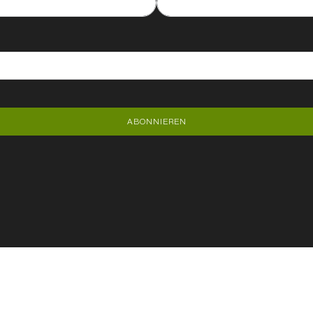
ABONNIEREN