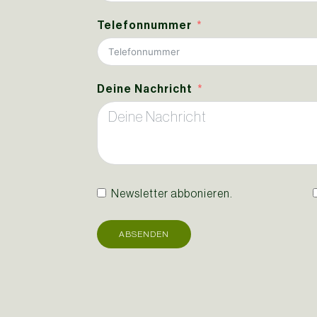
Telefonnummer
Deine Nachricht
Newsletter abbonieren.
ABSENDEN