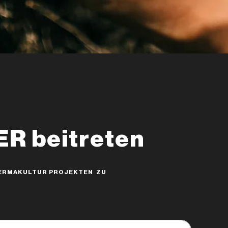
 beitreten
 PERMAKULTUR PROJEKTEN ZU