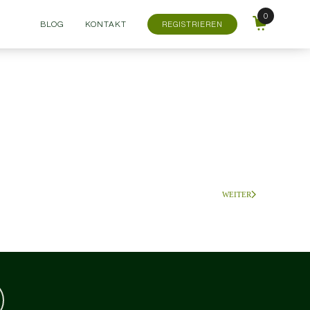
BLOG
KONTAKT
REGISTRIEREN
WEITER