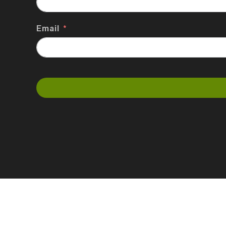
Email