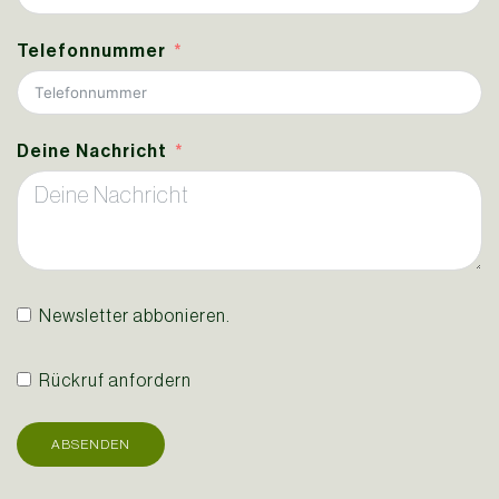
Telefonnummer
Deine Nachricht
Newsletter abbonieren.
Rückruf anfordern
ABSENDEN