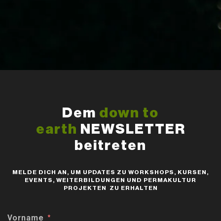
Dem
down to
earth
NEWSLETTER
beitreten
MELDE DICH AN, UM UPDATES ZU WORKSHOPS, KURSEN,
EVENTS, WEITERBILDUNGEN UND PERMAKULTUR
PROJEKTEN ZU ERHALTEN
Vorname