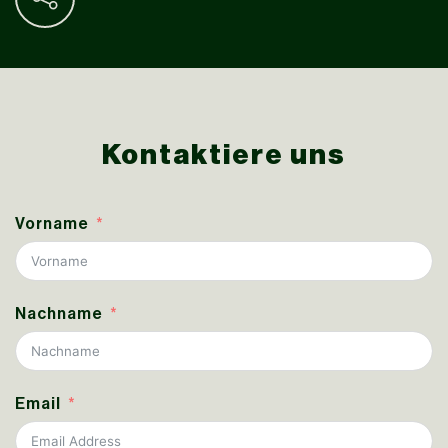
Kontaktiere uns
Vorname
Nachname
Email