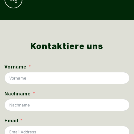
Kontaktiere uns
Vorname
Nachname
Email