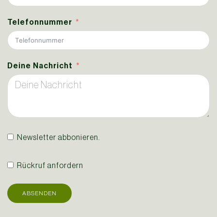
Telefonnummer
Deine Nachricht
Newsletter abbonieren.
Rückruf anfordern
ABSENDEN