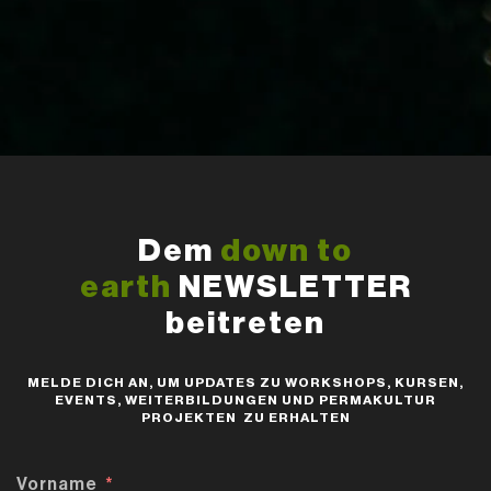
Dem
down to
earth
NEWSLETTER
beitreten
MELDE DICH AN, UM UPDATES ZU WORKSHOPS, KURSEN,
EVENTS, WEITERBILDUNGEN UND PERMAKULTUR
PROJEKTEN ZU ERHALTEN
Vorname