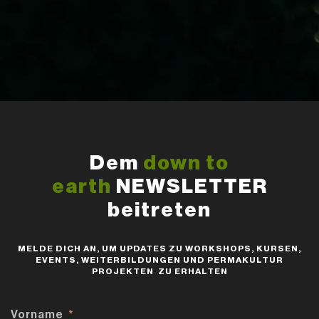
Dem
down to
earth
NEWSLETTER
beitreten
MELDE DICH AN, UM UPDATES ZU WORKSHOPS, KURSEN,
EVENTS, WEITERBILDUNGEN UND PERMAKULTUR
PROJEKTEN ZU ERHALTEN
Vorname