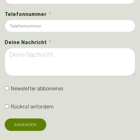
Telefonnummer
Deine Nachricht
Newsletter abbonieren.
Rückruf anfordern
ABSENDEN