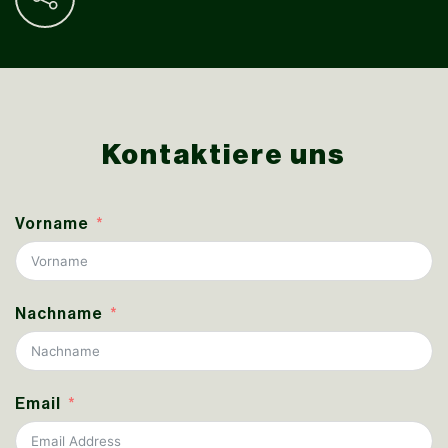
Kontaktiere uns
Vorname
Nachname
Email