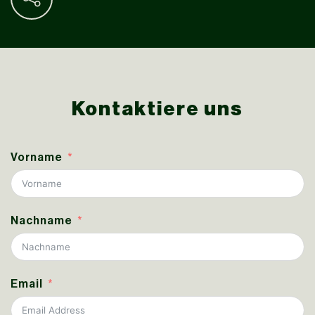
Kontaktiere uns
Vorname
Nachname
Email