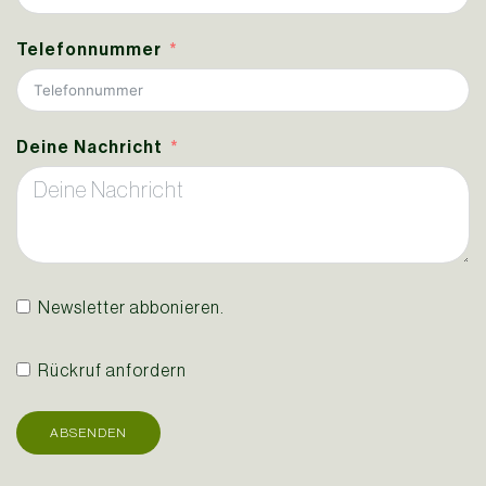
Telefonnummer
Deine Nachricht
Newsletter abbonieren.
Rückruf anfordern
ABSENDEN