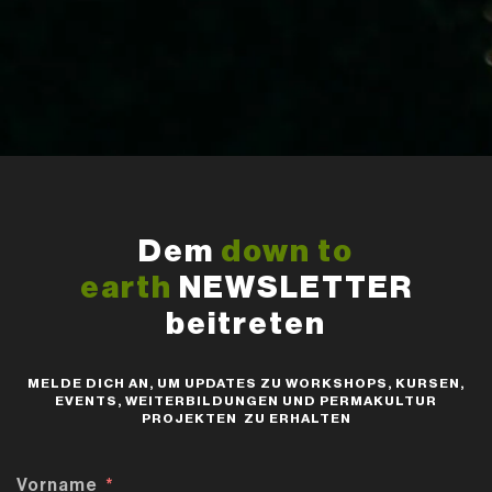
Dem
down to
earth
NEWSLETTER
beitreten
MELDE DICH AN, UM UPDATES ZU WORKSHOPS, KURSEN,
EVENTS, WEITERBILDUNGEN UND PERMAKULTUR
PROJEKTEN ZU ERHALTEN
Vorname