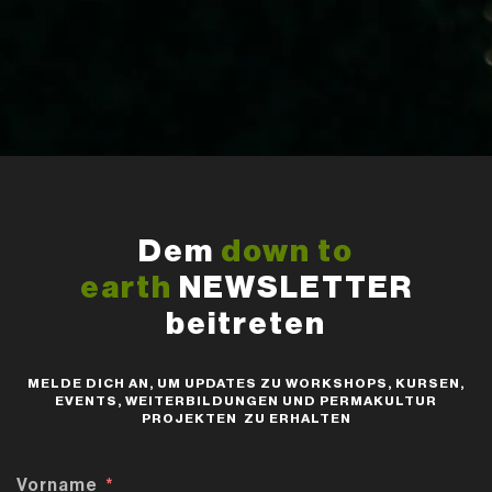
Dem
down to
earth
NEWSLETTER
beitreten
MELDE DICH AN, UM UPDATES ZU WORKSHOPS, KURSEN,
EVENTS, WEITERBILDUNGEN UND PERMAKULTUR
PROJEKTEN ZU ERHALTEN
Vorname