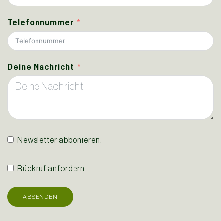
Telefonnummer
Deine Nachricht
Newsletter abbonieren.
Rückruf anfordern
ABSENDEN