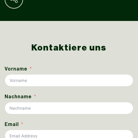
Kontaktiere uns
Vorname
Nachname
Email