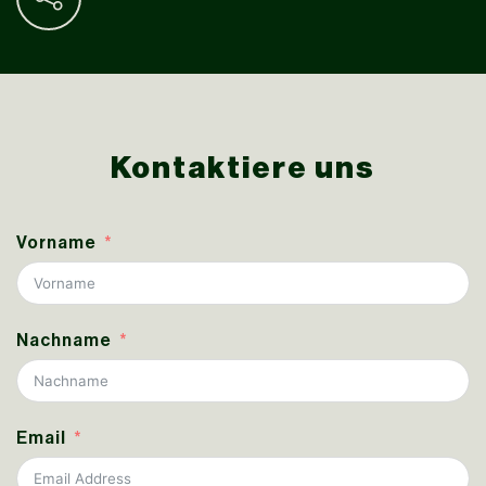
Kontaktiere uns
Vorname
Nachname
Email