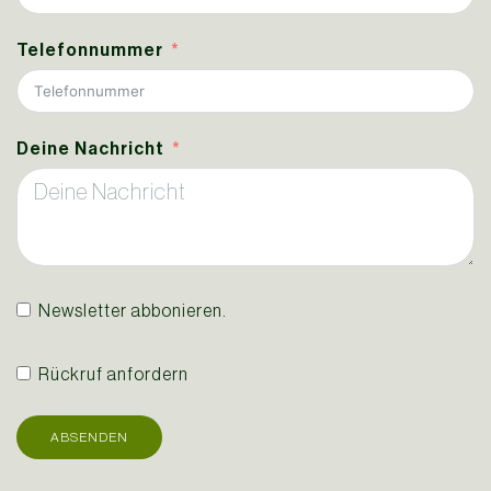
Telefonnummer
Deine Nachricht
Newsletter abbonieren.
Rückruf anfordern
ABSENDEN