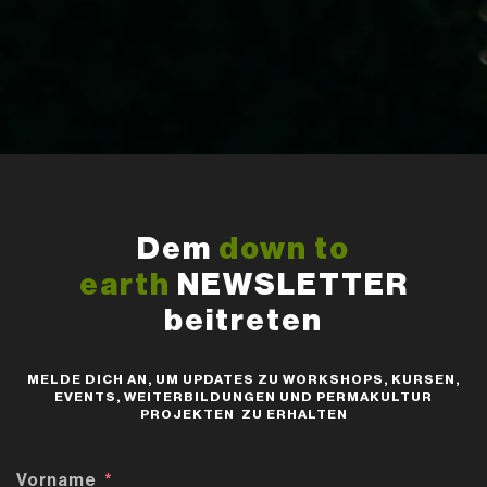
Dem
down to
earth
NEWSLETTER
beitreten
MELDE DICH AN, UM UPDATES ZU WORKSHOPS, KURSEN,
EVENTS, WEITERBILDUNGEN UND PERMAKULTUR
PROJEKTEN ZU ERHALTEN
Vorname