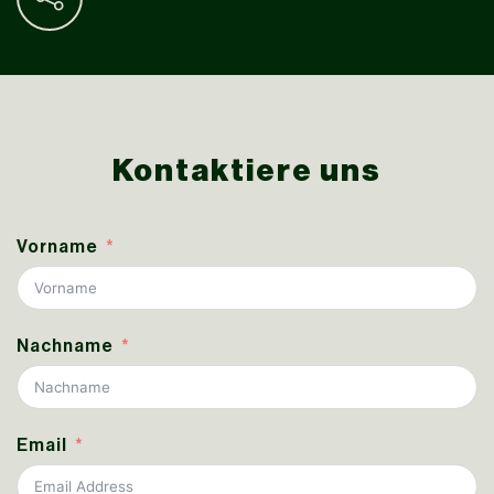
Kontaktiere uns
Vorname
Nachname
Email