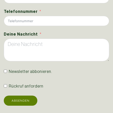
Telefonnummer
Deine Nachricht
Newsletter abbonieren.
Rückruf anfordern
ABSENDEN