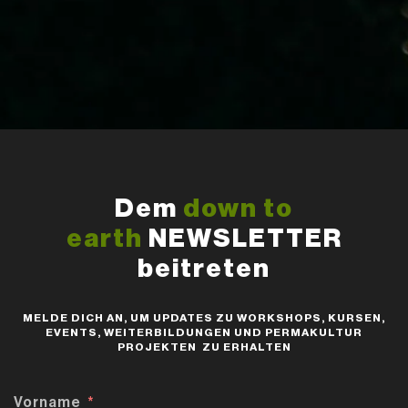
Dem
down to
earth
NEWSLETTER
beitreten
MELDE DICH AN, UM UPDATES ZU WORKSHOPS, KURSEN,
EVENTS, WEITERBILDUNGEN UND PERMAKULTUR
PROJEKTEN ZU ERHALTEN
Vorname