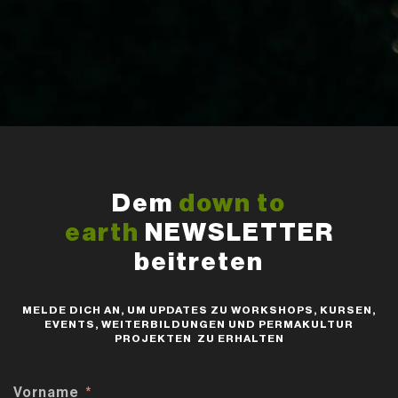
Dem
down to
earth
NEWSLETTER
beitreten
MELDE DICH AN, UM UPDATES ZU WORKSHOPS, KURSEN,
EVENTS, WEITERBILDUNGEN UND PERMAKULTUR
PROJEKTEN ZU ERHALTEN
Vorname