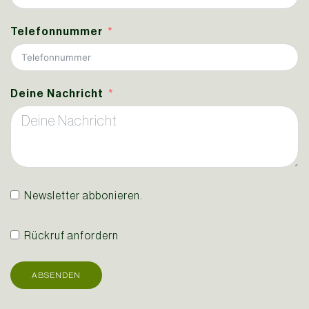
Telefonnummer
Deine Nachricht
Newsletter abbonieren.
Rückruf anfordern
ABSENDEN