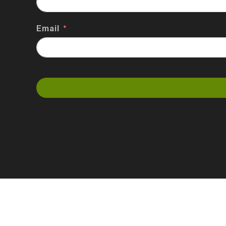
Email