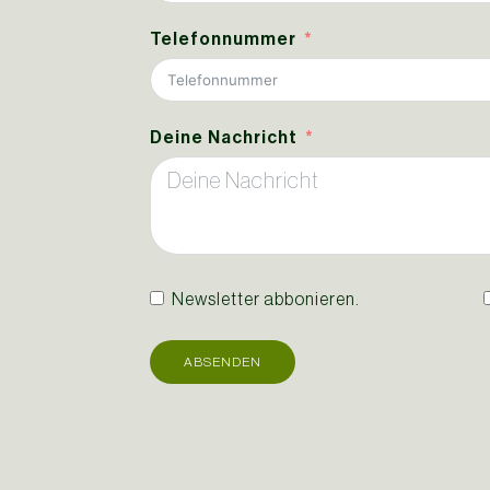
Telefonnummer
Deine Nachricht
Newsletter abbonieren.
ABSENDEN