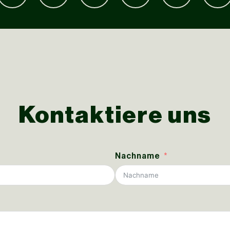
Kontaktiere uns
Nachname