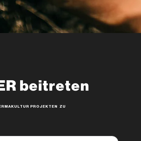
 beitreten
 PERMAKULTUR PROJEKTEN ZU