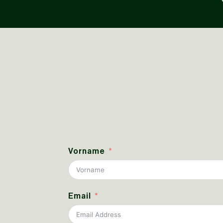
Vorname
Email