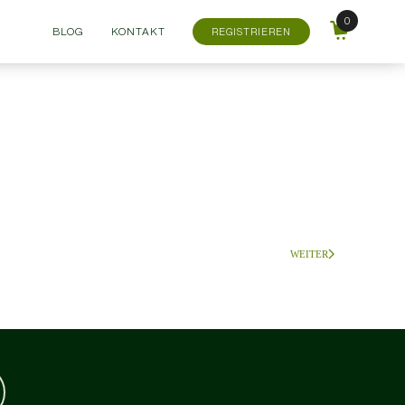
BLOG
KONTAKT
REGISTRIEREN
WEITER