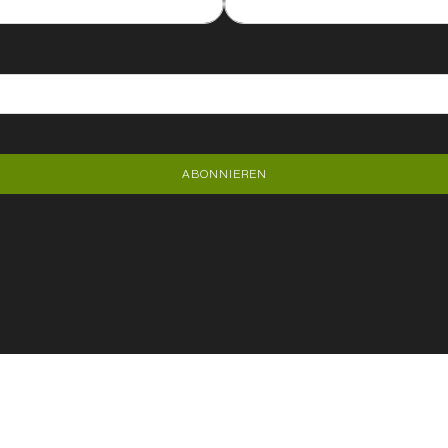
ABONNIEREN