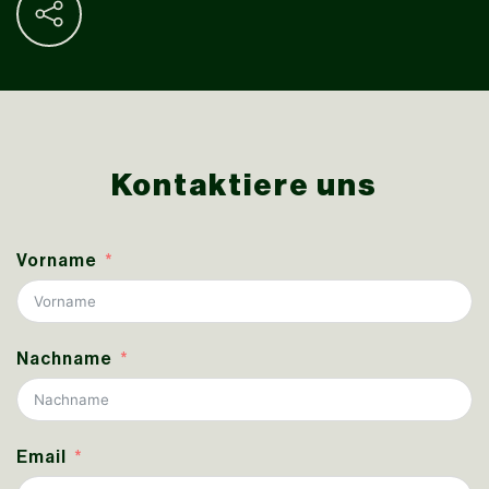
Kontaktiere uns
Vorname
Nachname
Email