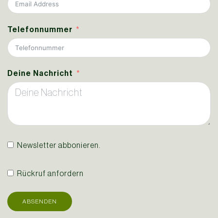
Telefonnummer
Deine Nachricht
Newsletter abbonieren.
Rückruf anfordern
ABSENDEN