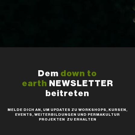
Dem
down to
earth
NEWSLETTER
beitreten
MELDE DICH AN, UM UPDATES ZU WORKSHOPS, KURSEN,
EVENTS, WEITERBILDUNGEN UND PERMAKULTUR
PROJEKTEN ZU ERHALTEN