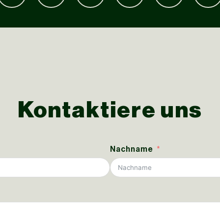
Kontaktiere uns
Nachname