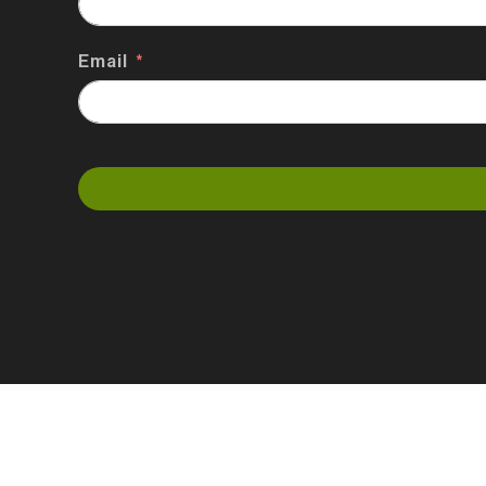
Email