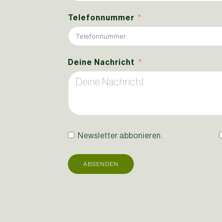
Telefonnummer
Deine Nachricht
Newsletter abbonieren.
ABSENDEN