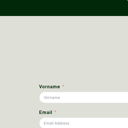
Vorname
Email