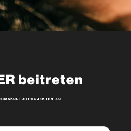
 beitreten
 PERMAKULTUR PROJEKTEN ZU