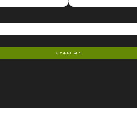
ABONNIEREN