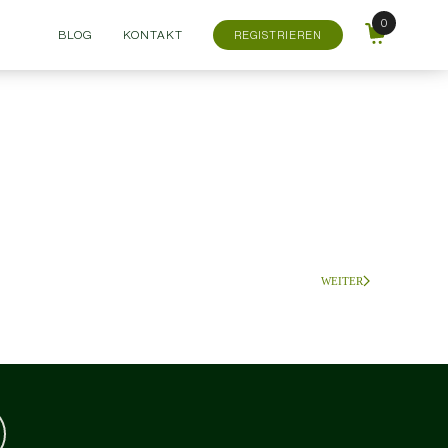
BLOG
KONTAKT
REGISTRIEREN
WEITER