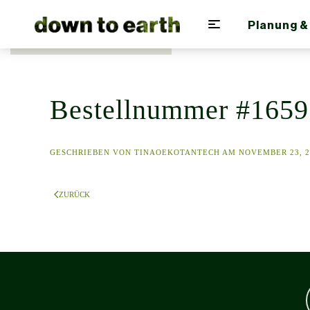
Planung &
Zum Hauptinhalt springen
Bestellnummer #1659
GESCHRIEBEN VON
TINAOEKOTANTECH
AM
NOVEMBER 23, 2
ZURÜCK