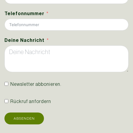
Telefonnummer
Deine Nachricht
Newsletter abbonieren.
Rückruf anfordern
ABSENDEN