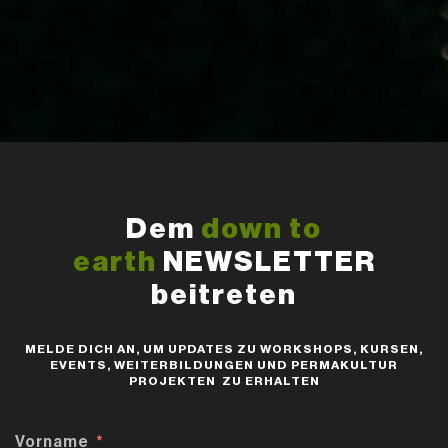
Dem
down to
earth
NEWSLETTER
beitreten
MELDE DICH AN, UM UPDATES ZU WORKSHOPS, KURSEN,
EVENTS, WEITERBILDUNGEN UND PERMAKULTUR
PROJEKTEN ZU ERHALTEN
Vorname