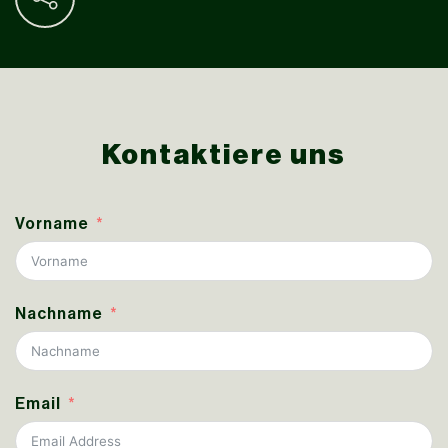
Kontaktiere uns
Vorname
Nachname
Email