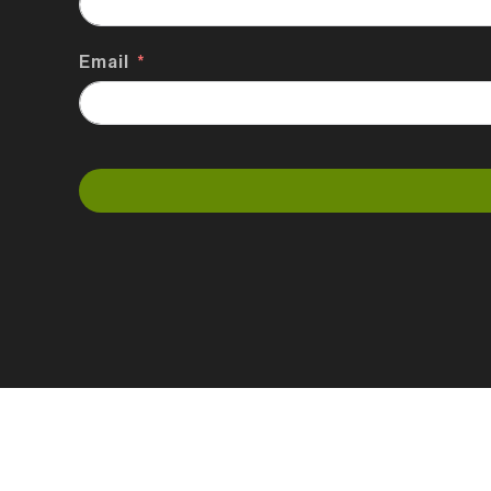
Email