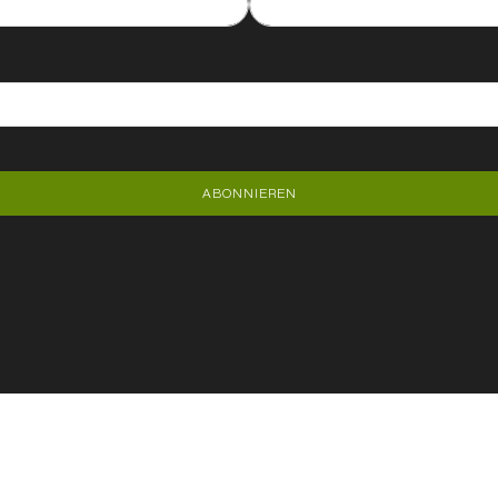
ABONNIEREN