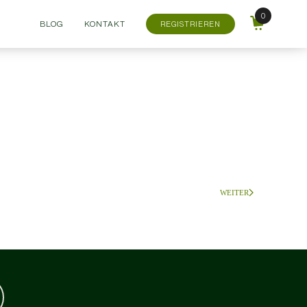
BLOG
KONTAKT
REGISTRIEREN
WEITER