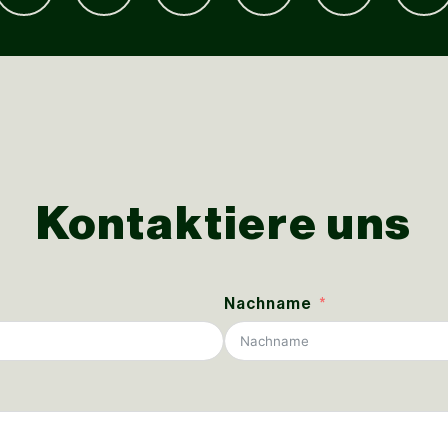
Kontaktiere uns
Nachname