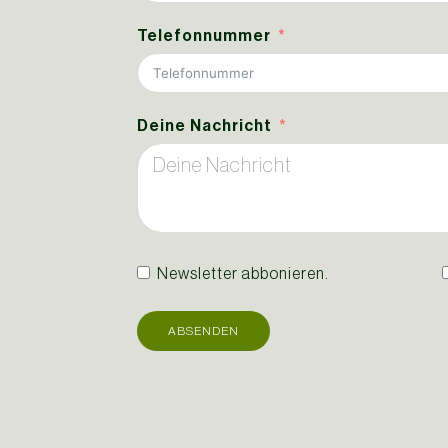
Telefonnummer
Deine Nachricht
Newsletter abbonieren.
ABSENDEN