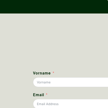
Vorname
Email