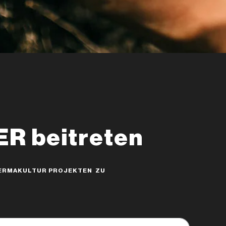
 beitreten
 PERMAKULTUR PROJEKTEN ZU