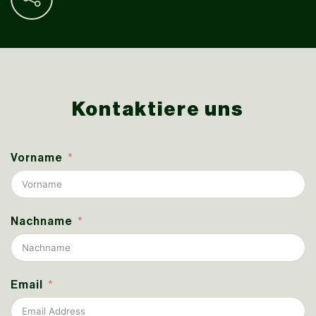
Kontaktiere uns
Vorname
Nachname
Email