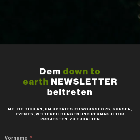
Dem
down to
earth
NEWSLETTER
beitreten
MELDE DICH AN, UM UPDATES ZU WORKSHOPS, KURSEN,
EVENTS, WEITERBILDUNGEN UND PERMAKULTUR
PROJEKTEN ZU ERHALTEN
Vorname