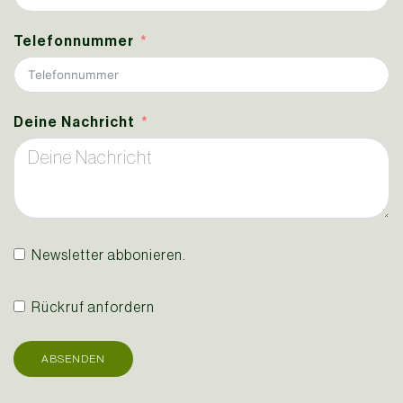
Telefonnummer
Deine Nachricht
Newsletter abbonieren.
Rückruf anfordern
ABSENDEN