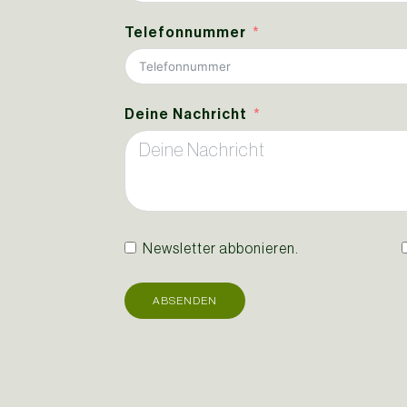
Telefonnummer
Deine Nachricht
Newsletter abbonieren.
ABSENDEN