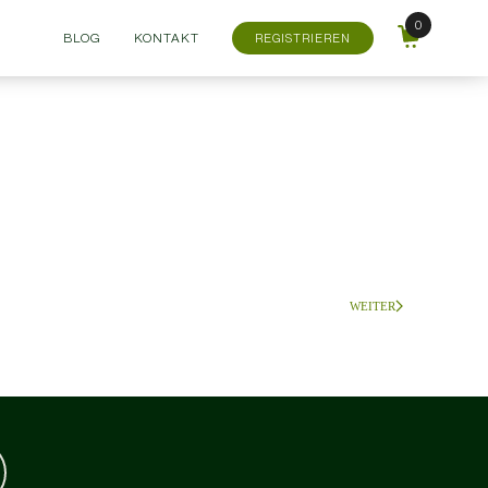
BLOG
KONTAKT
REGISTRIEREN
WEITER