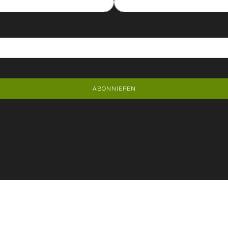
ABONNIEREN