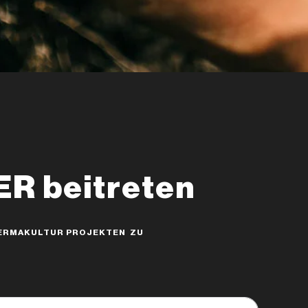
 beitreten
 PERMAKULTUR PROJEKTEN ZU