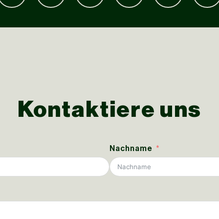
Kontaktiere uns
Nachname