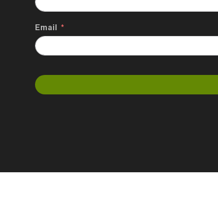
Email