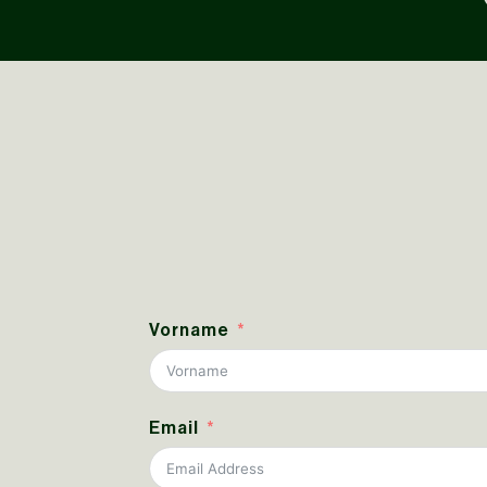
Vorname
Email