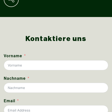
Kontaktiere uns
Vorname
Nachname
Email