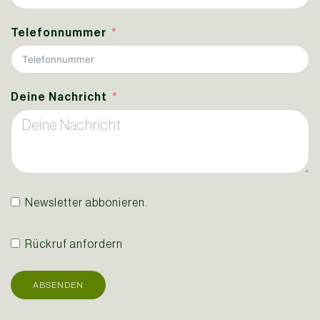
Telefonnummer
Deine Nachricht
Newsletter abbonieren.
Rückruf anfordern
ABSENDEN