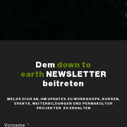
Dem
down to
earth
NEWSLETTER
beitreten
MELDE DICH AN, UM UPDATES ZU WORKSHOPS, KURSEN,
EVENTS, WEITERBILDUNGEN UND PERMAKULTUR
PROJEKTEN ZU ERHALTEN
Vorname