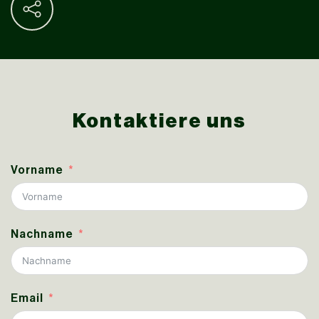
Kontaktiere uns
Vorname
Nachname
Email