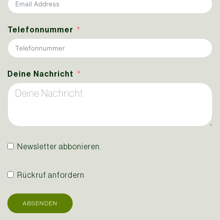
Telefonnummer
Deine Nachricht
Newsletter abbonieren.
Rückruf anfordern
ABSENDEN