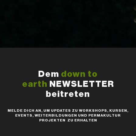
Dem
down to
earth
NEWSLETTER
beitreten
MELDE DICH AN, UM UPDATES ZU WORKSHOPS, KURSEN,
EVENTS, WEITERBILDUNGEN UND PERMAKULTUR
PROJEKTEN ZU ERHALTEN