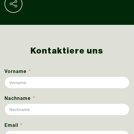
Kontaktiere uns
Vorname
Nachname
Email