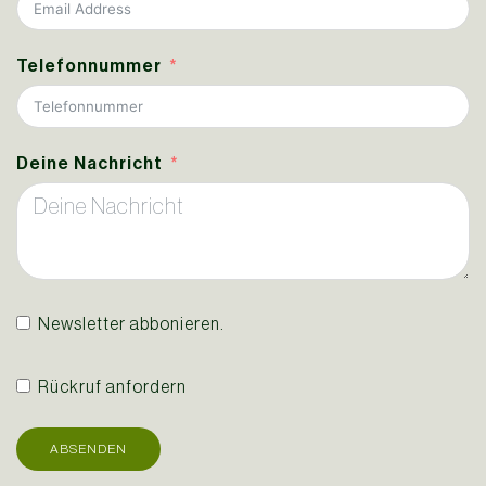
Telefonnummer
Deine Nachricht
Newsletter abbonieren.
Rückruf anfordern
ABSENDEN