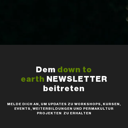
Dem
down to
earth
NEWSLETTER
beitreten
MELDE DICH AN, UM UPDATES ZU WORKSHOPS, KURSEN,
EVENTS, WEITERBILDUNGEN UND PERMAKULTUR
PROJEKTEN ZU ERHALTEN