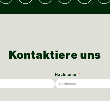
Kontaktiere uns
Nachname