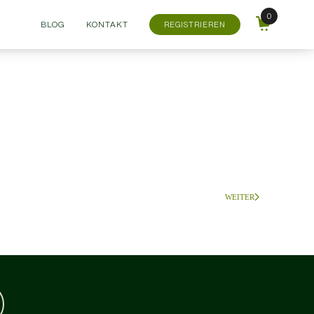
BLOG
KONTAKT
REGISTRIEREN
WEITER