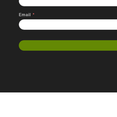
Email