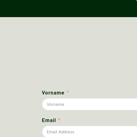
Vorname
Email