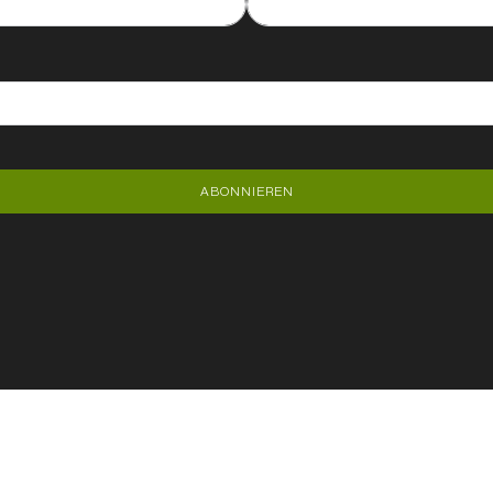
ABONNIEREN