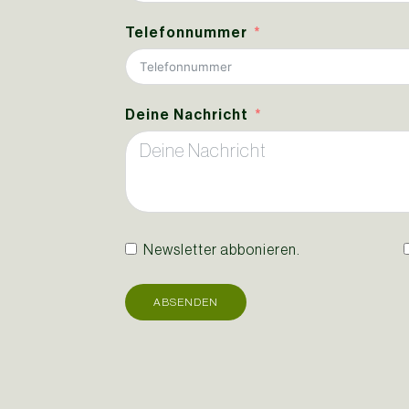
Telefonnummer
Deine Nachricht
Newsletter abbonieren.
ABSENDEN