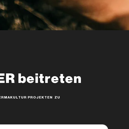
 beitreten
 PERMAKULTUR PROJEKTEN ZU