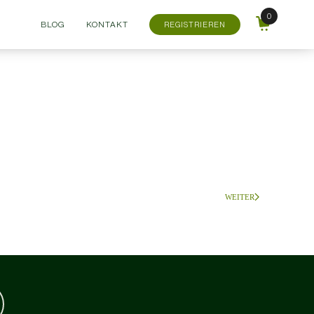
BLOG
KONTAKT
REGISTRIEREN
WEITER