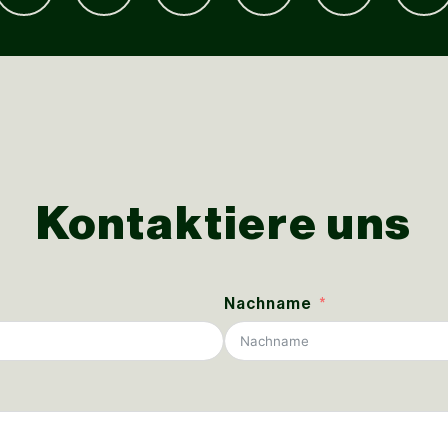
Kontaktiere uns
Nachname