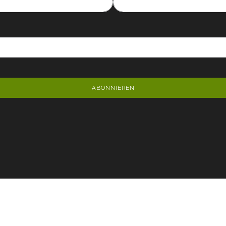
ABONNIEREN