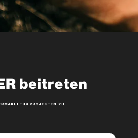
 beitreten
 PERMAKULTUR PROJEKTEN ZU