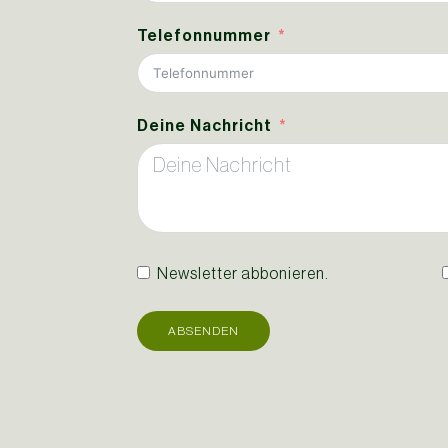
Telefonnummer
Deine Nachricht
Newsletter abbonieren.
ABSENDEN