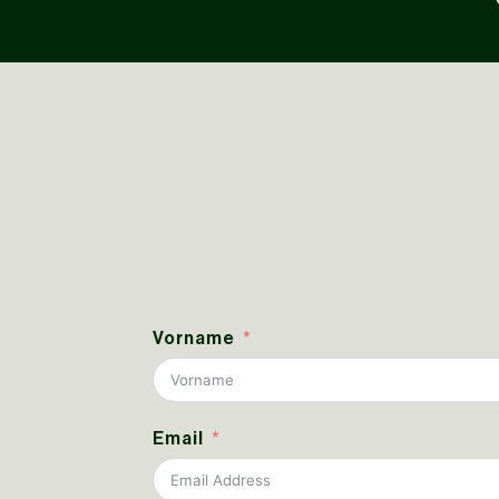
Vorname
Email