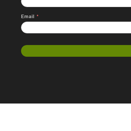
Email