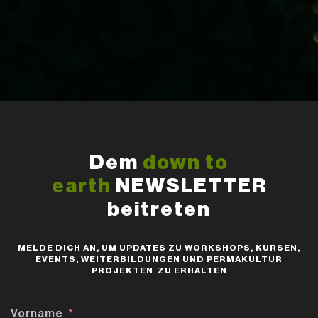
Dem
down to
earth
NEWSLETTER
beitreten
MELDE DICH AN, UM UPDATES ZU WORKSHOPS, KURSEN,
EVENTS, WEITERBILDUNGEN UND PERMAKULTUR
PROJEKTEN ZU ERHALTEN
Vorname