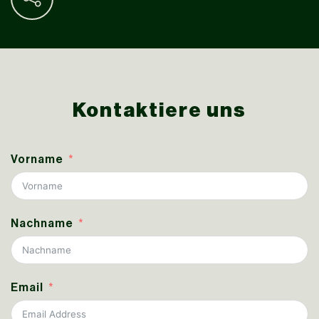
Kontaktiere uns
Vorname
Nachname
Email