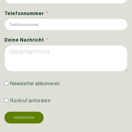
Telefonnummer
Deine Nachricht
Newsletter abbonieren.
Rückruf anfordern
ABSENDEN