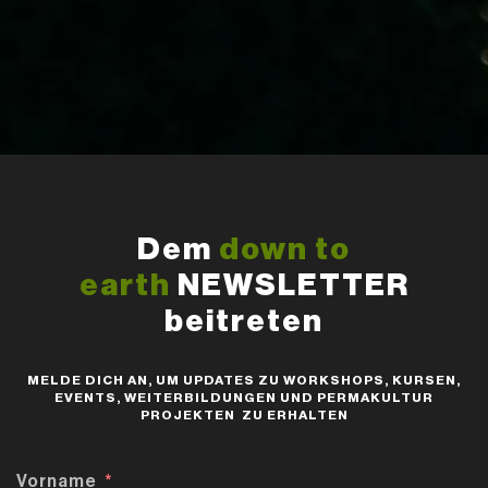
Dem
down to
earth
NEWSLETTER
beitreten
MELDE DICH AN, UM UPDATES ZU WORKSHOPS, KURSEN,
EVENTS, WEITERBILDUNGEN UND PERMAKULTUR
PROJEKTEN ZU ERHALTEN
Vorname