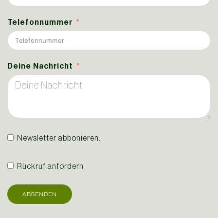
Telefonnummer
Deine Nachricht
Newsletter abbonieren.
Rückruf anfordern
ABSENDEN