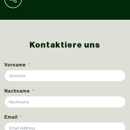
Kontaktiere uns
Vorname
Nachname
Email